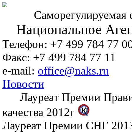
Саморегулируемая 
Национальное Аген
Телефон: +7 499 784 77 0
Факс: +7 499 784 77 11
e-mail:
office@naks.ru
Новости
Лауреат Премии Правите
качества 2012г
Лауреат Премии СНГ 2013 