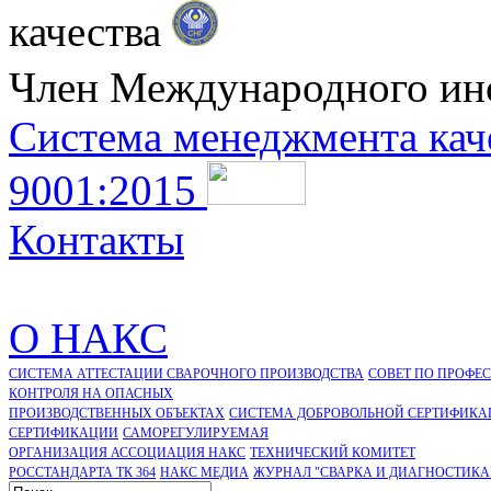
качества
Член Международного ин
Система менеджмента кач
9001:2015
Контакты
О НАКС
СИСТЕМА АТТЕСТАЦИИ СВАРОЧНОГО ПРОИЗВОДСТВА
СОВЕТ ПО ПРОФЕ
КОНТРОЛЯ НА ОПАСНЫХ
ПРОИЗВОДСТВЕННЫХ ОБЪЕКТАХ
СИСТЕМА ДОБРОВОЛЬНОЙ СЕРТИФИКА
CЕРТИФИКАЦИИ
САМОРЕГУЛИРУЕМАЯ
ОРГАНИЗАЦИЯ АССОЦИАЦИЯ НАКС
ТЕХНИЧЕСКИЙ КОМИТЕТ
РОССТАНДАРТА ТК 364
НАКС МЕДИА
ЖУРНАЛ "СВАРКА И ДИАГНОСТИКА