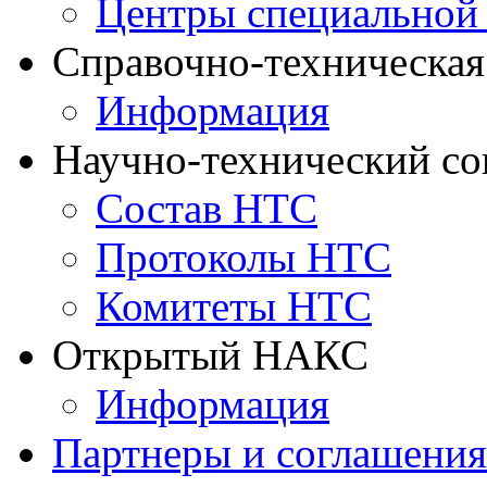
Центры специальной
Справочно-техническа
Информация
Научно-технический с
Состав НТС
Протоколы НТС
Комитеты НТС
Открытый НАКС
Информация
Партнеры и соглашения