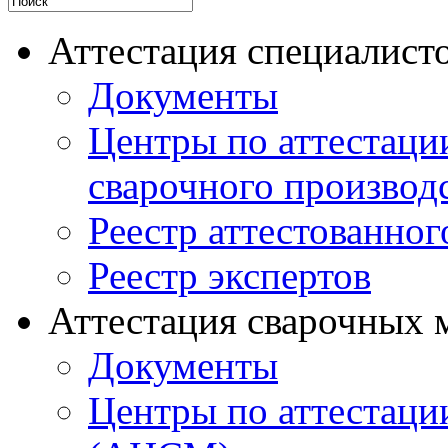
Аттестация специалисто
Документы
Центры по аттестаци
сварочного производ
Реестр аттестованног
Реестр экспертов
Аттестация сварочных 
Документы
Центры по аттестаци