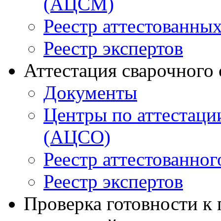
(АЦСМ)
Реестр аттестованны
Реестр экспертов
Аттестация сварочного
Документы
Центры по аттестаци
(АЦСО)
Реестр аттестованног
Реестр экспертов
Проверка готовности к