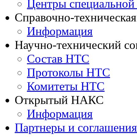
Центры специальной
Справочно-техническа
Информация
Научно-технический с
Состав НТС
Протоколы НТС
Комитеты НТС
Открытый НАКС
Информация
Партнеры и соглашения