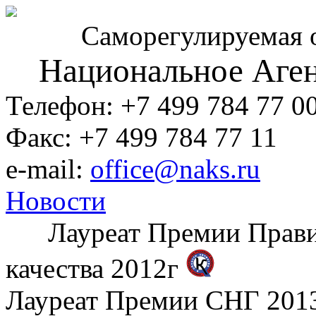
Саморегулируемая 
Национальное Аген
Телефон: +7 499 784 77 0
Факс: +7 499 784 77 11
e-mail:
office@naks.ru
Новости
Лауреат Премии Правите
качества 2012г
Лауреат Премии СНГ 2013 