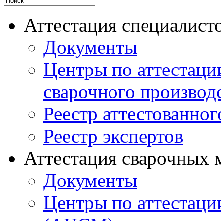
Аттестация специалисто
Документы
Центры по аттестаци
сварочного производ
Реестр аттестованног
Реестр экспертов
Аттестация сварочных 
Документы
Центры по аттестаци