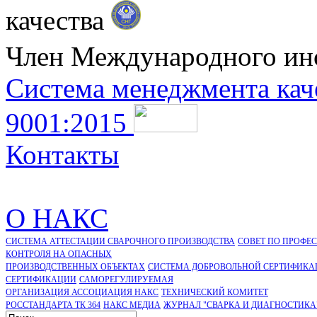
качества
Член Международного ин
Система менеджмента кач
9001:2015
Контакты
О НАКС
СИСТЕМА АТТЕСТАЦИИ СВАРОЧНОГО ПРОИЗВОДСТВА
СОВЕТ ПО ПРОФЕ
КОНТРОЛЯ НА ОПАСНЫХ
ПРОИЗВОДСТВЕННЫХ ОБЪЕКТАХ
СИСТЕМА ДОБРОВОЛЬНОЙ СЕРТИФИКА
CЕРТИФИКАЦИИ
САМОРЕГУЛИРУЕМАЯ
ОРГАНИЗАЦИЯ АССОЦИАЦИЯ НАКС
ТЕХНИЧЕСКИЙ КОМИТЕТ
РОССТАНДАРТА ТК 364
НАКС МЕДИА
ЖУРНАЛ "СВАРКА И ДИАГНОСТИКА