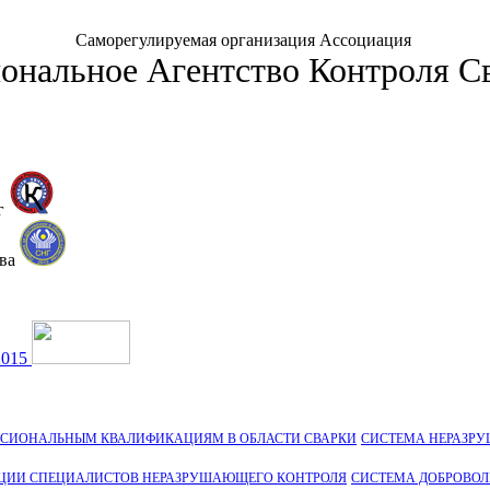
Саморегулируемая организация Ассоциация
ональное Агентство Контроля С
г
тва
2015
ССИОНАЛЬНЫМ КВАЛИФИКАЦИЯМ В ОБЛАСТИ СВАРКИ
СИСТЕМА НЕРАЗР
ЦИИ СПЕЦИАЛИСТОВ НЕРАЗРУШАЮЩЕГО КОНТРОЛЯ
СИСТЕМА ДОБРОВО