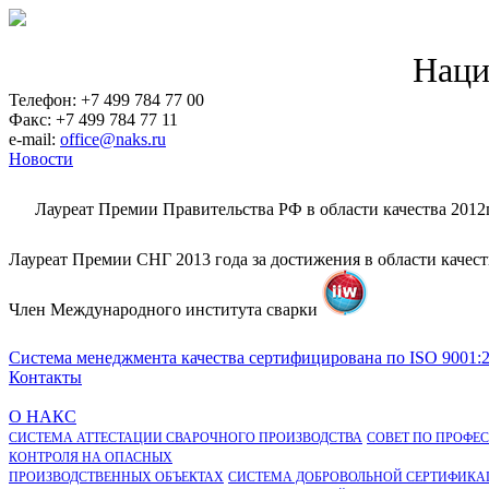
Наци
Телефон: +7 499 784 77 00
Факс: +7 499 784 77 11
e-mail:
office@naks.ru
Новости
Лауреат Премии Правительства РФ в области качества 2012
Лауреат Премии СНГ 2013 года за достижения в области качес
Член Международного института сварки
Система менеджмента качества сертифицирована по ISO 9001:
Контакты
О НАКС
СИСТЕМА АТТЕСТАЦИИ СВАРОЧНОГО ПРОИЗВОДСТВА
СОВЕТ ПО ПРОФЕ
КОНТРОЛЯ НА ОПАСНЫХ
ПРОИЗВОДСТВЕННЫХ ОБЪЕКТАХ
СИСТЕМА ДОБРОВОЛЬНОЙ СЕРТИФИКА