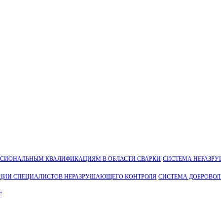
ССИОНАЛЬНЫМ КВАЛИФИКАЦИЯМ В ОБЛАСТИ СВАРКИ
СИСТЕМА НЕРАЗР
ЦИИ СПЕЦИАЛИСТОВ НЕРАЗРУШАЮЩЕГО КОНТРОЛЯ
СИСТЕМА ДОБРОВО
"