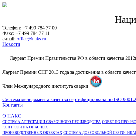
Наци
Телефон: +7 499 784 77 00
Факс: +7 499 784 77 11
e-mail:
office@naks.ru
Новости
Лауреат Премии Правительства РФ в области качества 2012
Лауреат Премии СНГ 2013 года за достижения в области качес
Член Международного института сварки
Система менеджмента качества сертифицирована по ISO 9001:
Контакты
О НАКС
СИСТЕМА АТТЕСТАЦИИ СВАРОЧНОГО ПРОИЗВОДСТВА
СОВЕТ ПО ПРОФЕ
КОНТРОЛЯ НА ОПАСНЫХ
ПРОИЗВОДСТВЕННЫХ ОБЪЕКТАХ
СИСТЕМА ДОБРОВОЛЬНОЙ СЕРТИФИКА