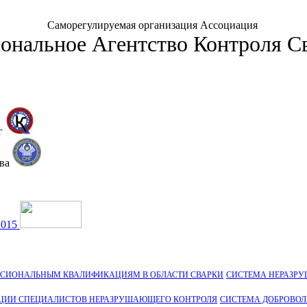
Саморегулируемая организация Ассоциация
ональное Агентство Контроля С
г
тва
2015
ССИОНАЛЬНЫМ КВАЛИФИКАЦИЯМ В ОБЛАСТИ СВАРКИ
СИСТЕМА НЕРАЗР
ЦИИ СПЕЦИАЛИСТОВ НЕРАЗРУШАЮЩЕГО КОНТРОЛЯ
СИСТЕМА ДОБРОВО