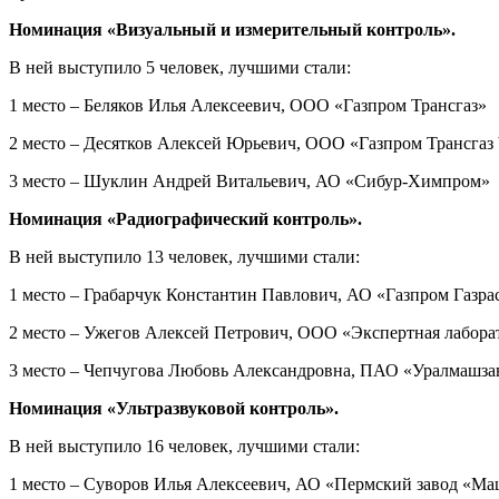
Номинация «Визуальный и измерительный контроль».
В ней выступило 5 человек, лучшими стали:
1 место – Беляков Илья Алексеевич, ООО «Газпром Трансгаз»
2 место – Десятков Алексей Юрьевич, ООО «Газпром Трансгаз
3 место – Шуклин Андрей Витальевич, АО «Сибур-Химпром»
Номинация «Радиографический контроль».
В ней выступило 13 человек, лучшими стали:
1 место – Грабарчук Константин Павлович, АО «Газпром Газр
2 место – Ужегов Алексей Петрович, ООО «Экспертная лабора
3 место – Чепчугова Любовь Александровна, ПАО «Уралмашза
Номинация «Ультразвуковой контроль».
В ней выступило 16 человек, лучшими стали:
1 место – Суворов Илья Алексеевич, АО «Пермский завод «М