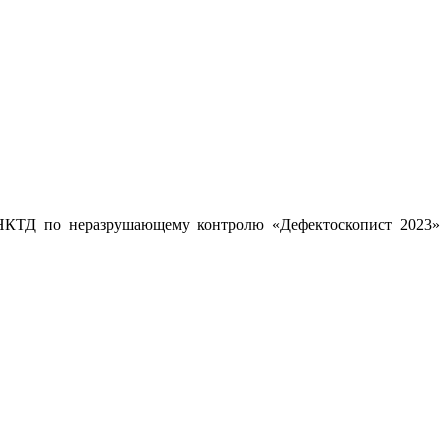
РОНКТД по неразрушающему контролю «Дефектоскопист 2023»