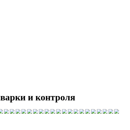
сварки и контроля