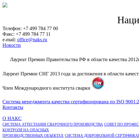
Наци
Телефон: +7 499 784 77 00
Факс: +7 499 784 77 11
e-mail:
office@naks.ru
Новости
Лауреат Премии Правительства РФ в области качества 2012
Лауреат Премии СНГ 2013 года за достижения в области качес
Член Международного института сварки
Система менеджмента качества сертифицирована по ISO 9001:
Контакты
О НАКС
СИСТЕМА АТТЕСТАЦИИ СВАРОЧНОГО ПРОИЗВОДСТВА
СОВЕТ ПО ПРОФЕ
КОНТРОЛЯ НА ОПАСНЫХ
ПРОИЗВОДСТВЕННЫХ ОБЪЕКТАХ
СИСТЕМА ДОБРОВОЛЬНОЙ СЕРТИФИКА