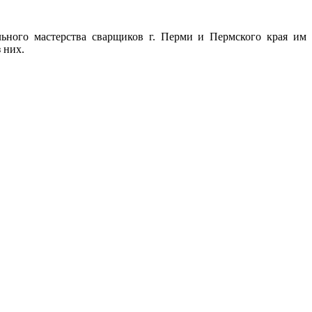
ьного мастерства сварщиков г. Перми и Пермского края им
 них.