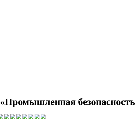
 «Промышленная безопасность 