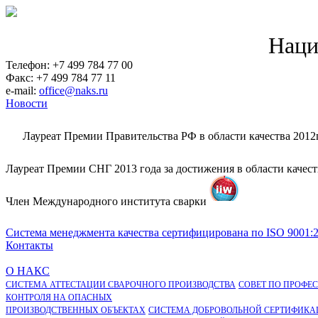
Наци
Телефон: +7 499 784 77 00
Факс: +7 499 784 77 11
e-mail:
office@naks.ru
Новости
Лауреат Премии Правительства РФ в области качества 2012
Лауреат Премии СНГ 2013 года за достижения в области качес
Член Международного института сварки
Система менеджмента качества сертифицирована по ISO 9001:
Контакты
О НАКС
СИСТЕМА АТТЕСТАЦИИ СВАРОЧНОГО ПРОИЗВОДСТВА
СОВЕТ ПО ПРОФЕ
КОНТРОЛЯ НА ОПАСНЫХ
ПРОИЗВОДСТВЕННЫХ ОБЪЕКТАХ
СИСТЕМА ДОБРОВОЛЬНОЙ СЕРТИФИКА