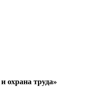
и охрана труда»