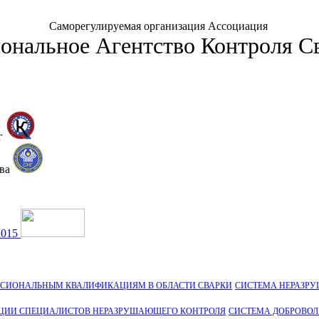
Саморегулируемая организация Ассоциация
ональное Агентство Контроля С
г
тва
2015
ССИОНАЛЬНЫМ КВАЛИФИКАЦИЯМ В ОБЛАСТИ СВАРКИ
СИСТЕМА НЕРАЗР
ЦИИ СПЕЦИАЛИСТОВ НЕРАЗРУШАЮЩЕГО КОНТРОЛЯ
СИСТЕМА ДОБРОВО