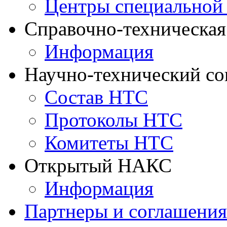
Центры специальной
Справочно-техническа
Информация
Научно-технический с
Состав НТС
Протоколы НТС
Комитеты НТС
Открытый НАКС
Информация
Партнеры и соглашения