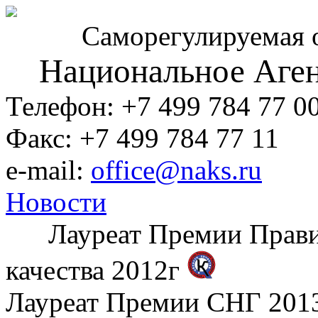
Саморегулируемая 
Национальное Аген
Телефон: +7 499 784 77 0
Факс: +7 499 784 77 11
e-mail:
office@naks.ru
Новости
Лауреат Премии Правите
качества 2012г
Лауреат Премии СНГ 2013 