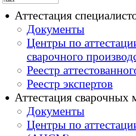
Аттестация специалисто
Документы
Центры по аттестаци
сварочного производ
Реестр аттестованног
Реестр экспертов
Аттестация сварочных 
Документы
Центры по аттестаци