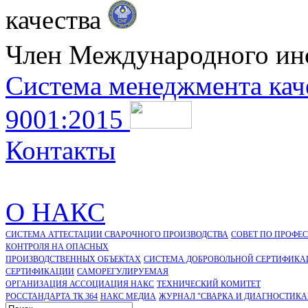
качества
Член Международного ин
Система менеджмента кач
9001:2015
Контакты
О НАКС
СИСТЕМА АТТЕСТАЦИИ СВАРОЧНОГО ПРОИЗВОДСТВА
СОВЕТ ПО ПРОФЕ
КОНТРОЛЯ НА ОПАСНЫХ
ПРОИЗВОДСТВЕННЫХ ОБЪЕКТАХ
СИСТЕМА ДОБРОВОЛЬНОЙ СЕРТИФИКА
CЕРТИФИКАЦИИ
САМОРЕГУЛИРУЕМАЯ
ОРГАНИЗАЦИЯ АССОЦИАЦИЯ НАКС
ТЕХНИЧЕСКИЙ КОМИТЕТ
РОССТАНДАРТА ТК 364
НАКС МЕДИА
ЖУРНАЛ "СВАРКА И ДИАГНОСТИКА