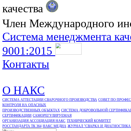
качества
Член Международного ин
Система менеджмента кач
9001:2015
Контакты
О НАКС
СИСТЕМА АТТЕСТАЦИИ СВАРОЧНОГО ПРОИЗВОДСТВА
СОВЕТ ПО ПРОФЕ
КОНТРОЛЯ НА ОПАСНЫХ
ПРОИЗВОДСТВЕННЫХ ОБЪЕКТАХ
СИСТЕМА ДОБРОВОЛЬНОЙ СЕРТИФИКА
CЕРТИФИКАЦИИ
САМОРЕГУЛИРУЕМАЯ
ОРГАНИЗАЦИЯ АССОЦИАЦИЯ НАКС
ТЕХНИЧЕСКИЙ КОМИТЕТ
РОССТАНДАРТА ТК 364
НАКС МЕДИА
ЖУРНАЛ "СВАРКА И ДИАГНОСТИКА