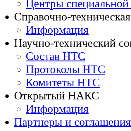
Центры специальной
Справочно-техническа
Информация
Научно-технический с
Состав НТС
Протоколы НТС
Комитеты НТС
Открытый НАКС
Информация
Партнеры и соглашения