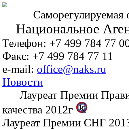
Саморегулируемая 
Национальное Аген
Телефон: +7 499 784 77 0
Факс: +7 499 784 77 11
e-mail:
office@naks.ru
Новости
Лауреат Премии Правите
качества 2012г
Лауреат Премии СНГ 2013 