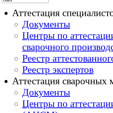
Аттестация специалисто
Документы
Центры по аттестаци
сварочного производ
Реестр аттестованног
Реестр экспертов
Аттестация сварочных 
Документы
Центры по аттестаци