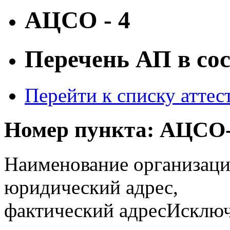
АЦСО - 4
Перечень АП в со
Перейти к списку атте
Номер пункта:
АЦСО-
Наименование организаци
юридический адрес,
фактический адрес
Исключ