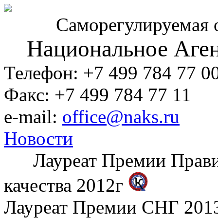
Саморегулируемая 
Национальное Аген
Телефон: +7 499 784 77 0
Факс: +7 499 784 77 11
e-mail:
office@naks.ru
Новости
Лауреат Премии Правите
качества 2012г
Лауреат Премии СНГ 2013 