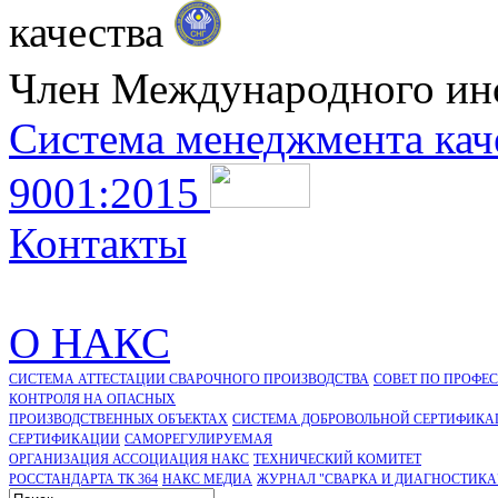
качества
Член Международного ин
Система менеджмента кач
9001:2015
Контакты
О НАКС
СИСТЕМА АТТЕСТАЦИИ СВАРОЧНОГО ПРОИЗВОДСТВА
СОВЕТ ПО ПРОФЕ
КОНТРОЛЯ НА ОПАСНЫХ
ПРОИЗВОДСТВЕННЫХ ОБЪЕКТАХ
СИСТЕМА ДОБРОВОЛЬНОЙ СЕРТИФИКА
CЕРТИФИКАЦИИ
САМОРЕГУЛИРУЕМАЯ
ОРГАНИЗАЦИЯ АССОЦИАЦИЯ НАКС
ТЕХНИЧЕСКИЙ КОМИТЕТ
РОССТАНДАРТА ТК 364
НАКС МЕДИА
ЖУРНАЛ "СВАРКА И ДИАГНОСТИКА