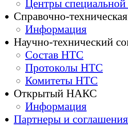
Центры специальной
Справочно-техническа
Информация
Научно-технический с
Состав НТС
Протоколы НТС
Комитеты НТС
Открытый НАКС
Информация
Партнеры и соглашения