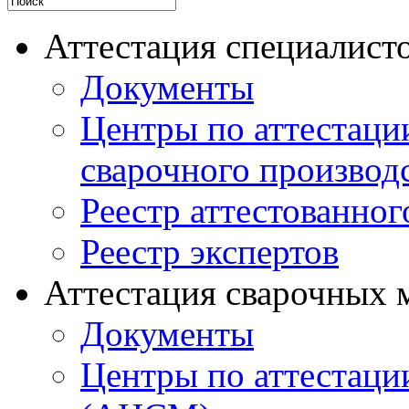
Аттестация специалисто
Документы
Центры по аттестаци
сварочного производ
Реестр аттестованног
Реестр экспертов
Аттестация сварочных 
Документы
Центры по аттестаци