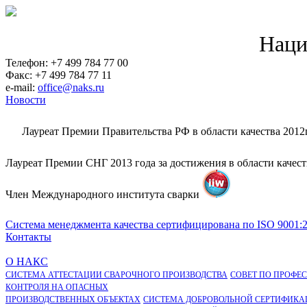
Наци
Телефон: +7 499 784 77 00
Факс: +7 499 784 77 11
e-mail:
office@naks.ru
Новости
Лауреат Премии Правительства РФ в области качества 2012
Лауреат Премии СНГ 2013 года за достижения в области качес
Член Международного института сварки
Система менеджмента качества сертифицирована по ISO 9001:
Контакты
О НАКС
СИСТЕМА АТТЕСТАЦИИ СВАРОЧНОГО ПРОИЗВОДСТВА
СОВЕТ ПО ПРОФЕ
КОНТРОЛЯ НА ОПАСНЫХ
ПРОИЗВОДСТВЕННЫХ ОБЪЕКТАХ
СИСТЕМА ДОБРОВОЛЬНОЙ СЕРТИФИКА