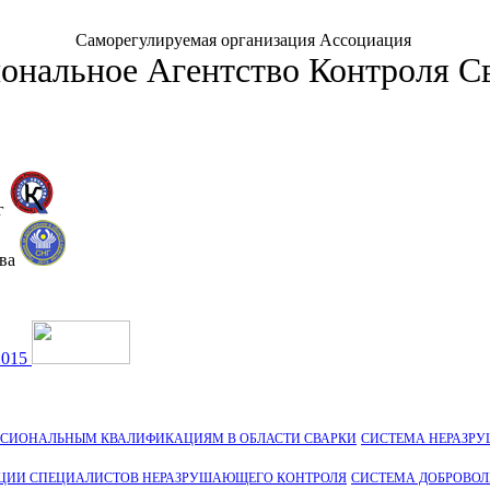
Саморегулируемая организация Ассоциация
ональное Агентство Контроля С
г
тва
2015
ССИОНАЛЬНЫМ КВАЛИФИКАЦИЯМ В ОБЛАСТИ СВАРКИ
СИСТЕМА НЕРАЗР
ЦИИ СПЕЦИАЛИСТОВ НЕРАЗРУШАЮЩЕГО КОНТРОЛЯ
СИСТЕМА ДОБРОВО