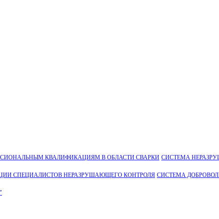
ССИОНАЛЬНЫМ КВАЛИФИКАЦИЯМ В ОБЛАСТИ СВАРКИ
СИСТЕМА НЕРАЗР
ЦИИ СПЕЦИАЛИСТОВ НЕРАЗРУШАЮЩЕГО КОНТРОЛЯ
СИСТЕМА ДОБРОВО
"