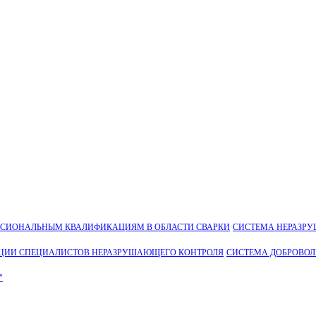
ССИОНАЛЬНЫМ КВАЛИФИКАЦИЯМ В ОБЛАСТИ СВАРКИ
СИСТЕМА НЕРАЗР
ЦИИ СПЕЦИАЛИСТОВ НЕРАЗРУШАЮЩЕГО КОНТРОЛЯ
СИСТЕМА ДОБРОВО
"