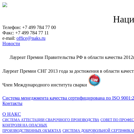
Наци
Телефон: +7 499 784 77 00
Факс: +7 499 784 77 11
e-mail:
office@naks.ru
Новости
Лауреат Премии Правительства РФ в области качества 2012
Лауреат Премии СНГ 2013 года за достижения в области качес
Член Международного института сварки
Система менеджмента качества сертифицирована по ISO 9001:
Контакты
О НАКС
СИСТЕМА АТТЕСТАЦИИ СВАРОЧНОГО ПРОИЗВОДСТВА
СОВЕТ ПО ПРОФЕ
КОНТРОЛЯ НА ОПАСНЫХ
ПРОИЗВОДСТВЕННЫХ ОБЪЕКТАХ
СИСТЕМА ДОБРОВОЛЬНОЙ СЕРТИФИКА