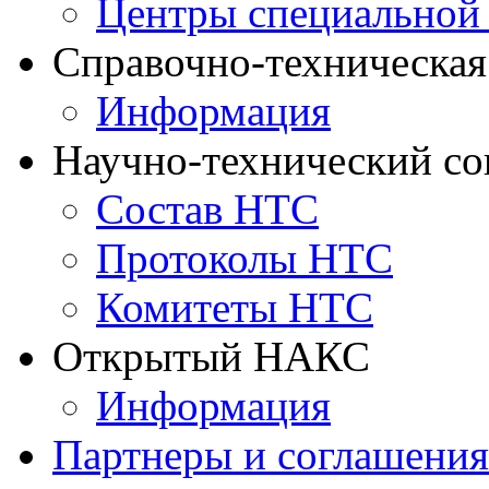
Центры специальной
Справочно-техническа
Информация
Научно-технический с
Состав НТС
Протоколы НТС
Комитеты НТС
Открытый НАКС
Информация
Партнеры и соглашения