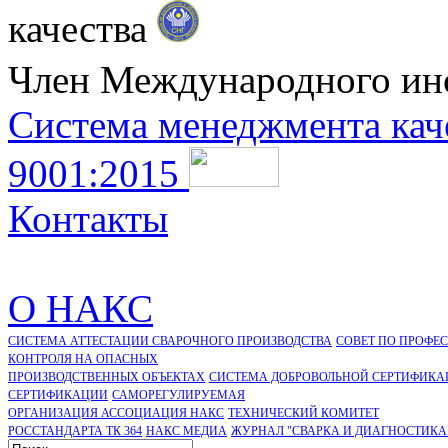
качества
Член Международного ин
Система менеджмента кач
9001:2015
Контакты
О НАКС
СИСТЕМА АТТЕСТАЦИИ СВАРОЧНОГО ПРОИЗВОДСТВА
СОВЕТ ПО ПРОФЕ
КОНТРОЛЯ НА ОПАСНЫХ
ПРОИЗВОДСТВЕННЫХ ОБЪЕКТАХ
СИСТЕМА ДОБРОВОЛЬНОЙ СЕРТИФИКА
CЕРТИФИКАЦИИ
САМОРЕГУЛИРУЕМАЯ
ОРГАНИЗАЦИЯ АССОЦИАЦИЯ НАКС
ТЕХНИЧЕСКИЙ КОМИТЕТ
РОССТАНДАРТА ТК 364
НАКС МЕДИА
ЖУРНАЛ "СВАРКА И ДИАГНОСТИКА