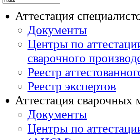
Аттестация специалисто
Документы
Центры по аттестаци
сварочного производ
Реестр аттестованног
Реестр экспертов
Аттестация сварочных 
Документы
Центры по аттестаци