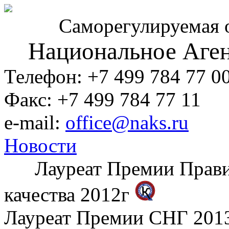
Саморегулируемая 
Национальное Аген
Телефон: +7 499 784 77 0
Факс: +7 499 784 77 11
e-mail:
office@naks.ru
Новости
Лауреат Премии Правите
качества 2012г
Лауреат Премии СНГ 2013 