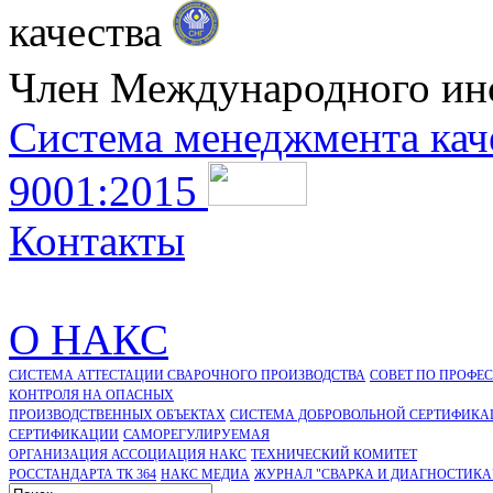
качества
Член Международного ин
Система менеджмента кач
9001:2015
Контакты
О НАКС
СИСТЕМА АТТЕСТАЦИИ СВАРОЧНОГО ПРОИЗВОДСТВА
СОВЕТ ПО ПРОФЕ
КОНТРОЛЯ НА ОПАСНЫХ
ПРОИЗВОДСТВЕННЫХ ОБЪЕКТАХ
СИСТЕМА ДОБРОВОЛЬНОЙ СЕРТИФИКА
CЕРТИФИКАЦИИ
САМОРЕГУЛИРУЕМАЯ
ОРГАНИЗАЦИЯ АССОЦИАЦИЯ НАКС
ТЕХНИЧЕСКИЙ КОМИТЕТ
РОССТАНДАРТА ТК 364
НАКС МЕДИА
ЖУРНАЛ "СВАРКА И ДИАГНОСТИКА