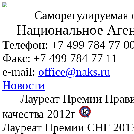
Саморегулируемая 
Национальное Аген
Телефон: +7 499 784 77 0
Факс: +7 499 784 77 11
e-mail:
office@naks.ru
Новости
Лауреат Премии Правите
качества 2012г
Лауреат Премии СНГ 2013 