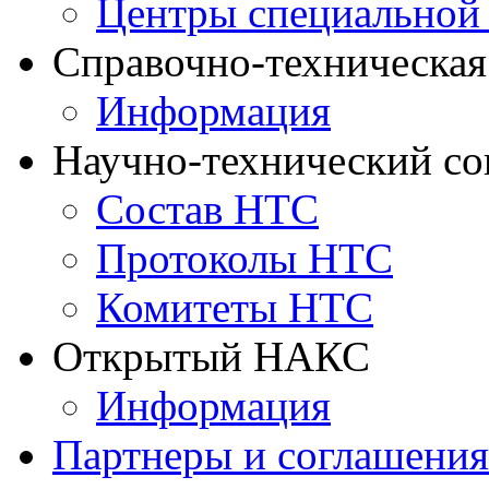
Центры специальной
Справочно-техническа
Информация
Научно-технический с
Состав НТС
Протоколы НТС
Комитеты НТС
Открытый НАКС
Информация
Партнеры и соглашения