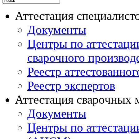
Аттестация специалисто
Документы
Центры по аттестаци
сварочного производ
Реестр аттестованног
Реестр экспертов
Аттестация сварочных 
Документы
Центры по аттестаци