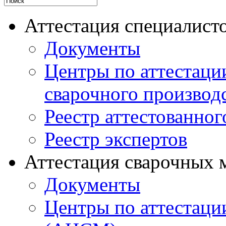
Аттестация специалисто
Документы
Центры по аттестаци
сварочного производ
Реестр аттестованног
Реестр экспертов
Аттестация сварочных 
Документы
Центры по аттестаци