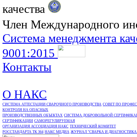
качества
Член Международного ин
Система менеджмента кач
9001:2015
Контакты
О НАКС
СИСТЕМА АТТЕСТАЦИИ СВАРОЧНОГО ПРОИЗВОДСТВА
СОВЕТ ПО ПРОФЕ
КОНТРОЛЯ НА ОПАСНЫХ
ПРОИЗВОДСТВЕННЫХ ОБЪЕКТАХ
СИСТЕМА ДОБРОВОЛЬНОЙ СЕРТИФИКА
CЕРТИФИКАЦИИ
САМОРЕГУЛИРУЕМАЯ
ОРГАНИЗАЦИЯ АССОЦИАЦИЯ НАКС
ТЕХНИЧЕСКИЙ КОМИТЕТ
РОССТАНДАРТА ТК 364
НАКС МЕДИА
ЖУРНАЛ "СВАРКА И ДИАГНОСТИКА