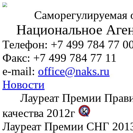
Саморегулируемая 
Национальное Аген
Телефон: +7 499 784 77 0
Факс: +7 499 784 77 11
e-mail:
office@naks.ru
Новости
Лауреат Премии Правите
качества 2012г
Лауреат Премии СНГ 2013 