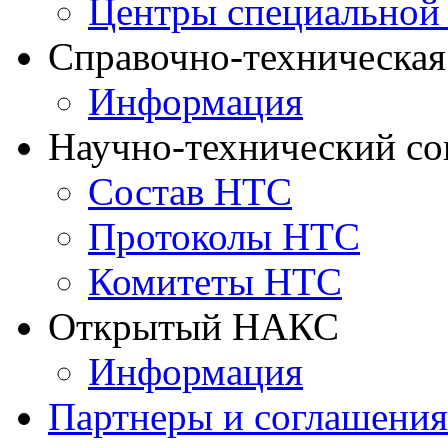
Центры специальной
Справочно-техническа
Информация
Научно-технический с
Состав НТС
Протоколы НТС
Комитеты НТС
Открытый НАКС
Информация
Партнеры и соглашения