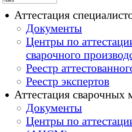
Аттестация специалисто
Документы
Центры по аттестаци
сварочного производ
Реестр аттестованног
Реестр экспертов
Аттестация сварочных 
Документы
Центры по аттестаци