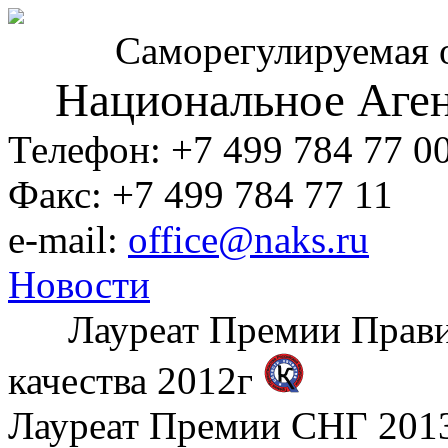
Саморегулируемая 
Национальное Аген
Телефон: +7 499 784 77 0
Факс: +7 499 784 77 11
e-mail:
office@naks.ru
Новости
Лауреат Премии Правите
качества 2012г
Лауреат Премии СНГ 2013 