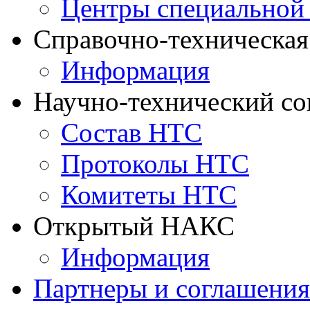
Центры специальной
Справочно-техническа
Информация
Научно-технический с
Состав НТС
Протоколы НТС
Комитеты НТС
Открытый НАКС
Информация
Партнеры и соглашения