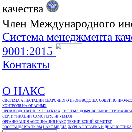
качества
Член Международного ин
Система менеджмента кач
9001:2015
Контакты
О НАКС
СИСТЕМА АТТЕСТАЦИИ СВАРОЧНОГО ПРОИЗВОДСТВА
СОВЕТ ПО ПРОФЕ
КОНТРОЛЯ НА ОПАСНЫХ
ПРОИЗВОДСТВЕННЫХ ОБЪЕКТАХ
СИСТЕМА ДОБРОВОЛЬНОЙ СЕРТИФИКА
CЕРТИФИКАЦИИ
САМОРЕГУЛИРУЕМАЯ
ОРГАНИЗАЦИЯ АССОЦИАЦИЯ НАКС
ТЕХНИЧЕСКИЙ КОМИТЕТ
РОССТАНДАРТА ТК 364
НАКС МЕДИА
ЖУРНАЛ "СВАРКА И ДИАГНОСТИКА