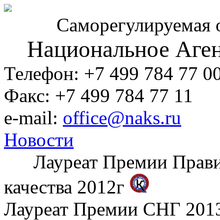
Саморегулируемая 
Национальное Аген
Телефон: +7 499 784 77 0
Факс: +7 499 784 77 11
e-mail:
office@naks.ru
Новости
Лауреат Премии Правите
качества 2012г
Лауреат Премии СНГ 2013 