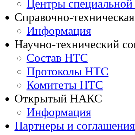
Центры специальной
Справочно-техническа
Информация
Научно-технический с
Состав НТС
Протоколы НТС
Комитеты НТС
Открытый НАКС
Информация
Партнеры и соглашения