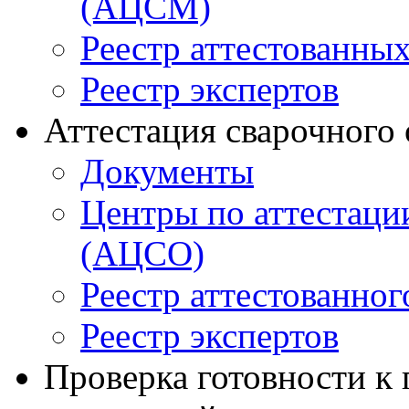
(АЦСМ)
Реестр аттестованны
Реестр экспертов
Аттестация сварочного
Документы
Центры по аттестаци
(АЦСО)
Реестр аттестованног
Реестр экспертов
Проверка готовности к