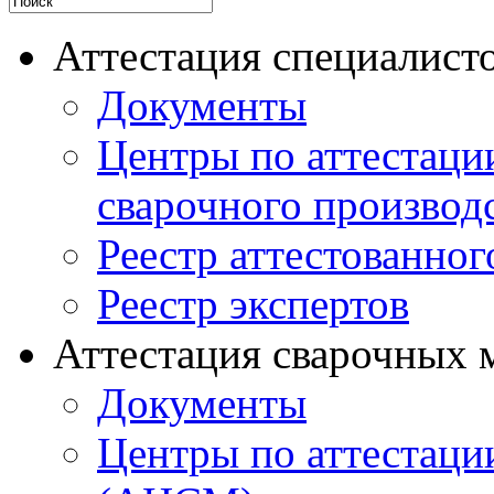
Аттестация специалисто
Документы
Центры по аттестаци
сварочного производ
Реестр аттестованног
Реестр экспертов
Аттестация сварочных 
Документы
Центры по аттестаци