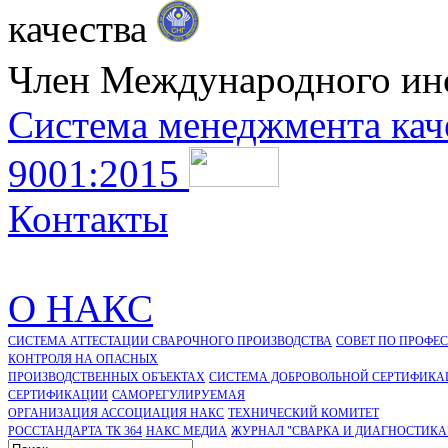
качества
Член Международного ин
Система менеджмента кач
9001:2015
Контакты
О НАКС
СИСТЕМА АТТЕСТАЦИИ СВАРОЧНОГО ПРОИЗВОДСТВА
СОВЕТ ПО ПРОФЕ
КОНТРОЛЯ НА ОПАСНЫХ
ПРОИЗВОДСТВЕННЫХ ОБЪЕКТАХ
СИСТЕМА ДОБРОВОЛЬНОЙ СЕРТИФИКА
CЕРТИФИКАЦИИ
САМОРЕГУЛИРУЕМАЯ
ОРГАНИЗАЦИЯ АССОЦИАЦИЯ НАКС
ТЕХНИЧЕСКИЙ КОМИТЕТ
РОССТАНДАРТА ТК 364
НАКС МЕДИА
ЖУРНАЛ "СВАРКА И ДИАГНОСТИКА