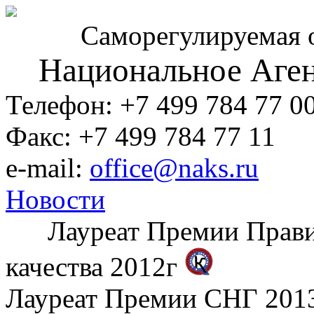
Саморегулируемая 
Национальное Аген
Телефон: +7 499 784 77 0
Факс: +7 499 784 77 11
e-mail:
office@naks.ru
Новости
Лауреат Премии Правите
качества 2012г
Лауреат Премии СНГ 2013 