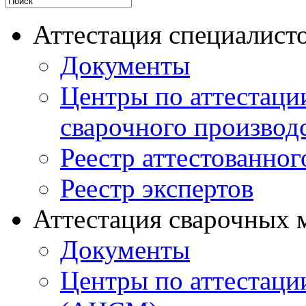
Аттестация специалисто
Документы
Центры по аттестаци
сварочного производ
Реестр аттестованног
Реестр экспертов
Аттестация сварочных 
Документы
Центры по аттестаци