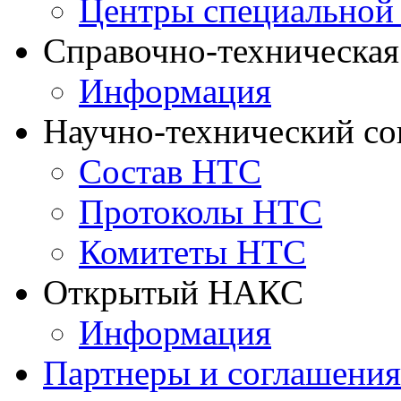
Центры специальной
Справочно-техническа
Информация
Научно-технический с
Состав НТС
Протоколы НТС
Комитеты НТС
Открытый НАКС
Информация
Партнеры и соглашения