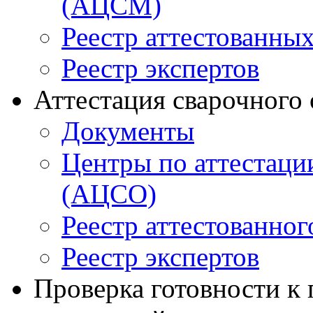
(АЦСМ)
Реестр аттестованны
Реестр экспертов
Аттестация сварочного
Документы
Центры по аттестаци
(АЦСО)
Реестр аттестованног
Реестр экспертов
Проверка готовности к