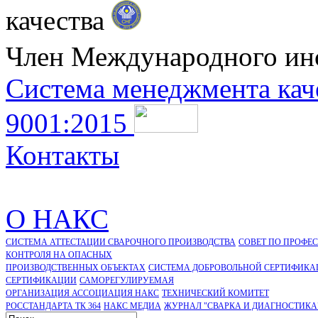
качества
Член Международного ин
Система менеджмента кач
9001:2015
Контакты
О НАКС
СИСТЕМА АТТЕСТАЦИИ СВАРОЧНОГО ПРОИЗВОДСТВА
СОВЕТ ПО ПРОФЕ
КОНТРОЛЯ НА ОПАСНЫХ
ПРОИЗВОДСТВЕННЫХ ОБЪЕКТАХ
СИСТЕМА ДОБРОВОЛЬНОЙ СЕРТИФИКА
CЕРТИФИКАЦИИ
САМОРЕГУЛИРУЕМАЯ
ОРГАНИЗАЦИЯ АССОЦИАЦИЯ НАКС
ТЕХНИЧЕСКИЙ КОМИТЕТ
РОССТАНДАРТА ТК 364
НАКС МЕДИА
ЖУРНАЛ "СВАРКА И ДИАГНОСТИКА