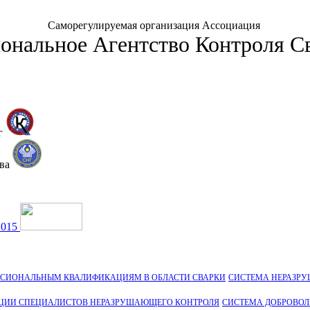
Саморегулируемая организация Ассоциация
ональное Агентство Контроля С
г
тва
2015
ССИОНАЛЬНЫМ КВАЛИФИКАЦИЯМ В ОБЛАСТИ СВАРКИ
СИСТЕМА НЕРАЗР
ЦИИ СПЕЦИАЛИСТОВ НЕРАЗРУШАЮЩЕГО КОНТРОЛЯ
СИСТЕМА ДОБРОВО