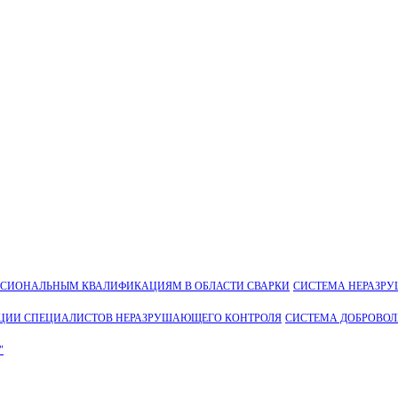
ССИОНАЛЬНЫМ КВАЛИФИКАЦИЯМ В ОБЛАСТИ СВАРКИ
СИСТЕМА НЕРАЗР
ЦИИ СПЕЦИАЛИСТОВ НЕРАЗРУШАЮЩЕГО КОНТРОЛЯ
СИСТЕМА ДОБРОВО
"