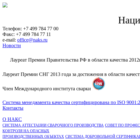
Наци
Телефон: +7 499 784 77 00
Факс: +7 499 784 77 11
e-mail:
office@naks.ru
Новости
Лауреат Премии Правительства РФ в области качества 2012
Лауреат Премии СНГ 2013 года за достижения в области качес
Член Международного института сварки
Система менеджмента качества сертифицирована по ISO 9001:
Контакты
О НАКС
СИСТЕМА АТТЕСТАЦИИ СВАРОЧНОГО ПРОИЗВОДСТВА
СОВЕТ ПО ПРОФЕ
КОНТРОЛЯ НА ОПАСНЫХ
ПРОИЗВОДСТВЕННЫХ ОБЪЕКТАХ
СИСТЕМА ДОБРОВОЛЬНОЙ СЕРТИФИКА