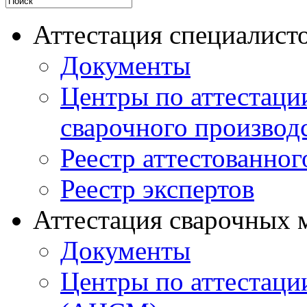
Аттестация специалисто
Документы
Центры по аттестаци
сварочного производ
Реестр аттестованног
Реестр экспертов
Аттестация сварочных 
Документы
Центры по аттестаци