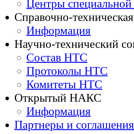
Центры специальной
Справочно-техническа
Информация
Научно-технический с
Состав НТС
Протоколы НТС
Комитеты НТС
Открытый НАКС
Информация
Партнеры и соглашения