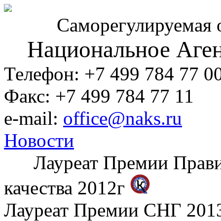
Саморегулируемая 
Национальное Аген
Телефон: +7 499 784 77 0
Факс: +7 499 784 77 11
e-mail:
office@naks.ru
Новости
Лауреат Премии Правите
качества 2012г
Лауреат Премии СНГ 2013 