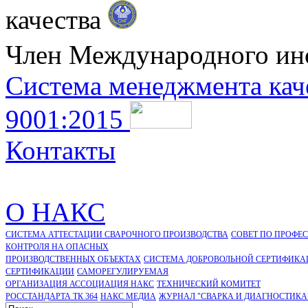
качества
Член Международного ин
Система менеджмента кач
9001:2015
Контакты
О НАКС
СИСТЕМА АТТЕСТАЦИИ СВАРОЧНОГО ПРОИЗВОДСТВА
СОВЕТ ПО ПРОФЕ
КОНТРОЛЯ НА ОПАСНЫХ
ПРОИЗВОДСТВЕННЫХ ОБЪЕКТАХ
СИСТЕМА ДОБРОВОЛЬНОЙ СЕРТИФИКА
CЕРТИФИКАЦИИ
САМОРЕГУЛИРУЕМАЯ
ОРГАНИЗАЦИЯ АССОЦИАЦИЯ НАКС
ТЕХНИЧЕСКИЙ КОМИТЕТ
РОССТАНДАРТА ТК 364
НАКС МЕДИА
ЖУРНАЛ "СВАРКА И ДИАГНОСТИКА