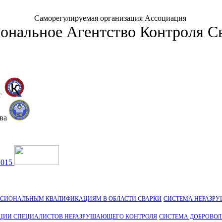
Саморегулируемая организация Ассоциация
ональное Агентство Контроля С
г
тва
2015
ССИОНАЛЬНЫМ КВАЛИФИКАЦИЯМ В ОБЛАСТИ СВАРКИ
СИСТЕМА НЕРАЗР
ЦИИ СПЕЦИАЛИСТОВ НЕРАЗРУШАЮЩЕГО КОНТРОЛЯ
СИСТЕМА ДОБРОВО