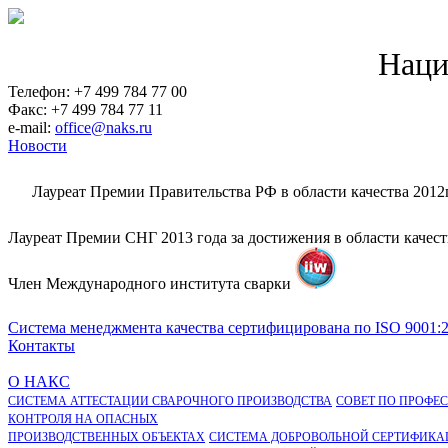
Наци
Телефон: +7 499 784 77 00
Факс: +7 499 784 77 11
e-mail:
office@naks.ru
Новости
Лауреат Премии Правительства РФ в области качества 2012
Лауреат Премии СНГ 2013 года за достижения в области качес
Член Международного института сварки
Система менеджмента качества сертифицирована по ISO 9001:
Контакты
О НАКС
СИСТЕМА АТТЕСТАЦИИ СВАРОЧНОГО ПРОИЗВОДСТВА
СОВЕТ ПО ПРОФЕ
КОНТРОЛЯ НА ОПАСНЫХ
ПРОИЗВОДСТВЕННЫХ ОБЪЕКТАХ
СИСТЕМА ДОБРОВОЛЬНОЙ СЕРТИФИКА