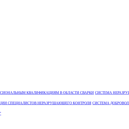
ССИОНАЛЬНЫМ КВАЛИФИКАЦИЯМ В ОБЛАСТИ СВАРКИ
СИСТЕМА НЕРАЗР
ЦИИ СПЕЦИАЛИСТОВ НЕРАЗРУШАЮЩЕГО КОНТРОЛЯ
СИСТЕМА ДОБРОВО
"