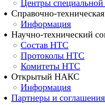
Центры специальной
Справочно-техническа
Информация
Научно-технический с
Состав НТС
Протоколы НТС
Комитеты НТС
Открытый НАКС
Информация
Партнеры и соглашения