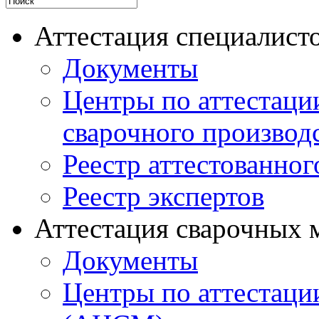
Аттестация специалисто
Документы
Центры по аттестаци
сварочного производ
Реестр аттестованног
Реестр экспертов
Аттестация сварочных 
Документы
Центры по аттестаци