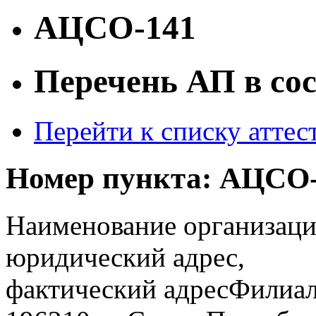
АЦСО-141
Перечень АП в со
Перейти к списку атте
Номер пункта:
АЦСО-
Наименование организаци
юридический адрес,
фактический адрес
Филиал