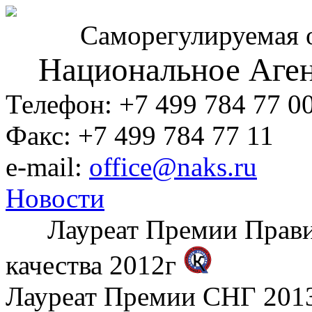
Саморегулируемая 
Национальное Аген
Телефон: +7 499 784 77 0
Факс: +7 499 784 77 11
e-mail:
office@naks.ru
Новости
Лауреат Премии Правите
качества 2012г
Лауреат Премии СНГ 2013 