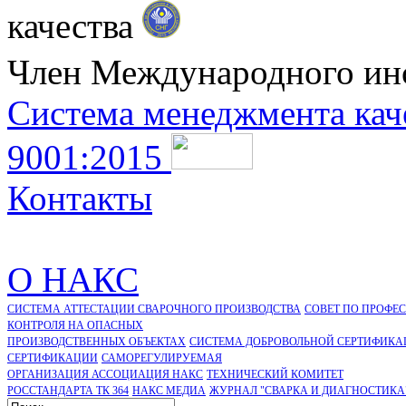
качества
Член Международного ин
Система менеджмента кач
9001:2015
Контакты
О НАКС
СИСТЕМА АТТЕСТАЦИИ СВАРОЧНОГО ПРОИЗВОДСТВА
СОВЕТ ПО ПРОФЕ
КОНТРОЛЯ НА ОПАСНЫХ
ПРОИЗВОДСТВЕННЫХ ОБЪЕКТАХ
СИСТЕМА ДОБРОВОЛЬНОЙ СЕРТИФИКА
CЕРТИФИКАЦИИ
САМОРЕГУЛИРУЕМАЯ
ОРГАНИЗАЦИЯ АССОЦИАЦИЯ НАКС
ТЕХНИЧЕСКИЙ КОМИТЕТ
РОССТАНДАРТА ТК 364
НАКС МЕДИА
ЖУРНАЛ "СВАРКА И ДИАГНОСТИКА