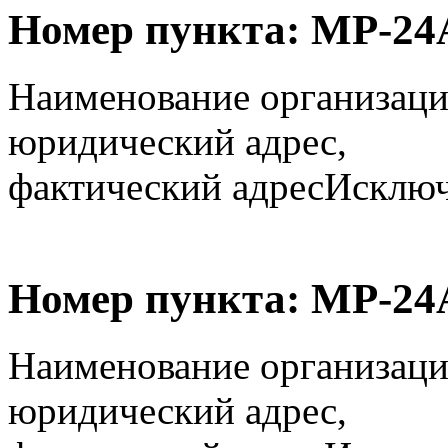
Номер пункта:
МР-24
Наименование организаци
юридический адрес,
фактический адрес
Исключё
Номер пункта:
МР-24
Наименование организаци
юридический адрес,