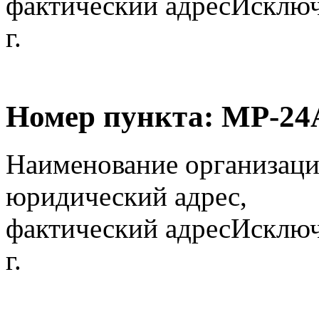
фактический адрес
Исключ
г.
Номер пункта:
МР-24
Наименование организаци
юридический адрес,
фактический адрес
Исключ
г.