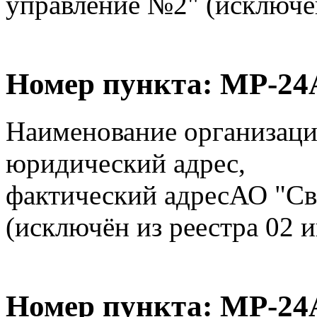
управление №2" (исключён
Номер пункта:
МР-24
Наименование организаци
юридический адрес,
фактический адрес
АО "Св
(исключён из реестра 02 и
Номер пункта:
МР-24