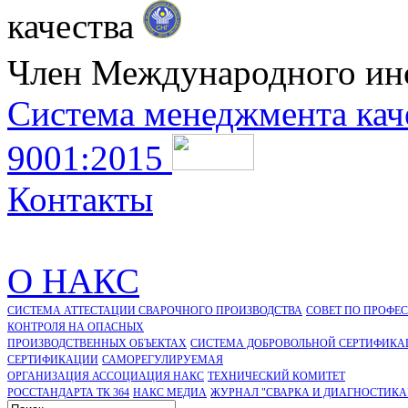
качества
Член Международного ин
Система менеджмента кач
9001:2015
Контакты
О НАКС
СИСТЕМА АТТЕСТАЦИИ СВАРОЧНОГО ПРОИЗВОДСТВА
СОВЕТ ПО ПРОФЕ
КОНТРОЛЯ НА ОПАСНЫХ
ПРОИЗВОДСТВЕННЫХ ОБЪЕКТАХ
СИСТЕМА ДОБРОВОЛЬНОЙ СЕРТИФИКА
CЕРТИФИКАЦИИ
САМОРЕГУЛИРУЕМАЯ
ОРГАНИЗАЦИЯ АССОЦИАЦИЯ НАКС
ТЕХНИЧЕСКИЙ КОМИТЕТ
РОССТАНДАРТА ТК 364
НАКС МЕДИА
ЖУРНАЛ "СВАРКА И ДИАГНОСТИКА