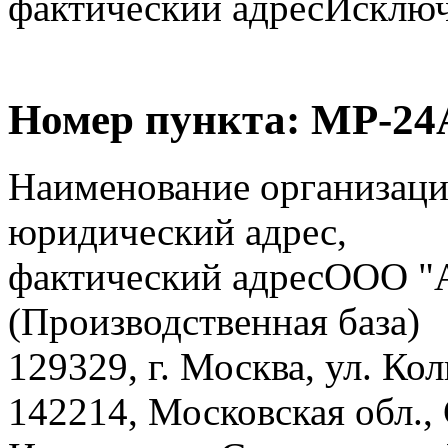
фактический адрес
Исключё
Номер пункта:
МР-24
Наименование организаци
юридический адрес,
фактический адрес
ООО "
(Производственная база)
129329, г. Москва, ул. Коль
142214, Московская обл., 