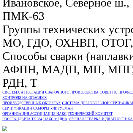
Ивановское, Северное ш.,
ПМК-63
Группы технических устр
МО, ГДО, ОХНВП, ОТОГ
Способы сварки (наплавк
АФПН, МАДП, МП, МПГ, 
РДН, Т
СИСТЕМА АТТЕСТАЦИИ СВАРОЧНОГО ПРОИЗВОДСТВА
СОВЕТ ПО ПРОФЕ
КОНТРОЛЯ НА ОПАСНЫХ
ПРОИЗВОДСТВЕННЫХ ОБЪЕКТАХ
СИСТЕМА ДОБРОВОЛЬНОЙ СЕРТИФИКА
CЕРТИФИКАЦИИ
САМОРЕГУЛИРУЕМАЯ
ОРГАНИЗАЦИЯ АССОЦИАЦИЯ НАКС
ТЕХНИЧЕСКИЙ КОМИТЕТ
РОССТАНДАРТА ТК 364
НАКС МЕДИА
ЖУРНАЛ "СВАРКА И ДИАГНОСТИКА