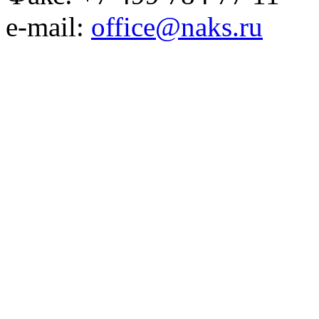
e-mail:
office@naks.ru