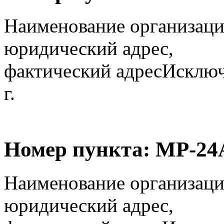
Наименование организаци
юридический адрес,
фактический адрес
Исключ
г.
Номер пункта:
МР-24
Наименование организаци
юридический адрес,