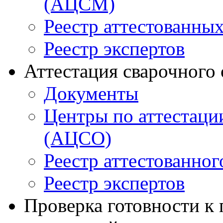
(АЦСМ)
Реестр аттестованны
Реестр экспертов
Аттестация сварочного
Документы
Центры по аттестаци
(АЦСО)
Реестр аттестованног
Реестр экспертов
Проверка готовности к