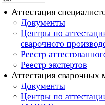
Аттестация специалисто
Документы
Центры по аттестаци
сварочного производ
Реестр аттестованног
Реестр экспертов
Аттестация сварочных 
Документы
Центры по аттестаци