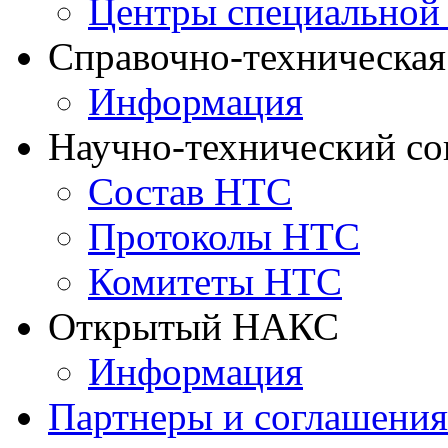
Центры специальной
Справочно-техническа
Информация
Научно-технический с
Состав НТС
Протоколы НТС
Комитеты НТС
Открытый НАКС
Информация
Партнеры и соглашения