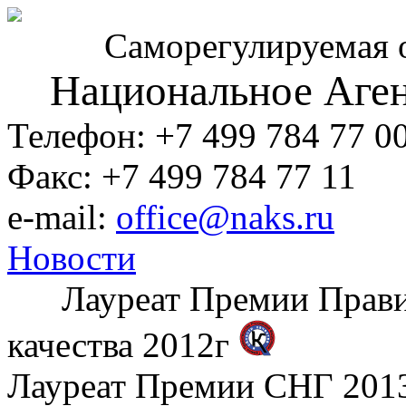
Саморегулируемая 
Национальное Аген
Телефон: +7 499 784 77 0
Факс: +7 499 784 77 11
e-mail:
office@naks.ru
Новости
Лауреат Премии Правите
качества 2012г
Лауреат Премии СНГ 2013 