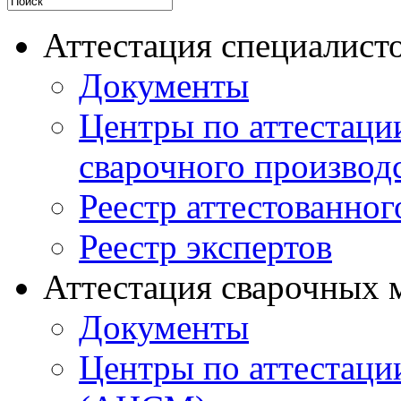
Аттестация специалисто
Документы
Центры по аттестаци
сварочного производ
Реестр аттестованног
Реестр экспертов
Аттестация сварочных 
Документы
Центры по аттестаци