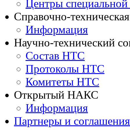
Центры специальной
Справочно-техническа
Информация
Научно-технический с
Состав НТС
Протоколы НТС
Комитеты НТС
Открытый НАКС
Информация
Партнеры и соглашения