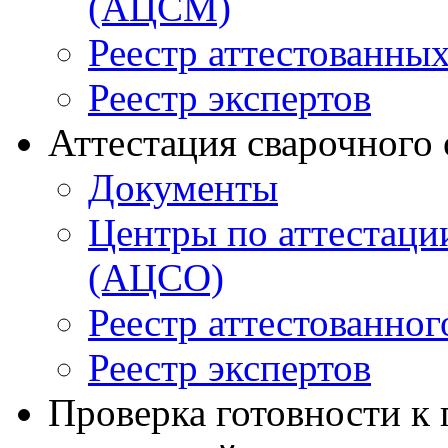
(АЦСМ)
Реестр аттестованны
Реестр экспертов
Аттестация сварочного
Документы
Центры по аттестаци
(АЦСО)
Реестр аттестованног
Реестр экспертов
Проверка готовности к