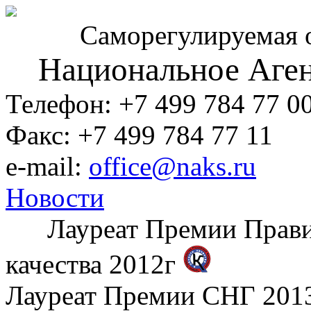
Саморегулируемая 
Национальное Аген
Телефон: +7 499 784 77 0
Факс: +7 499 784 77 11
e-mail:
office@naks.ru
Новости
Лауреат Премии Правите
качества 2012г
Лауреат Премии СНГ 2013 