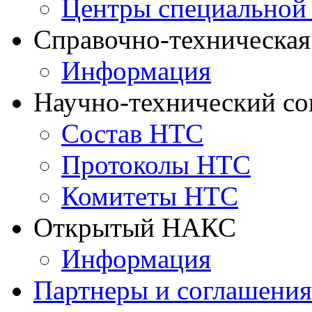
Центры специальной
Справочно-техническа
Информация
Научно-технический с
Состав НТС
Протоколы НТС
Комитеты НТС
Открытый НАКС
Информация
Партнеры и соглашения