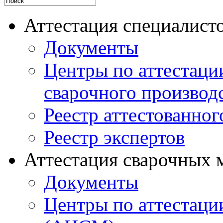
Аттестация специалисто
Документы
Центры по аттестаци
сварочного производ
Реестр аттестованног
Реестр экспертов
Аттестация сварочных 
Документы
Центры по аттестаци