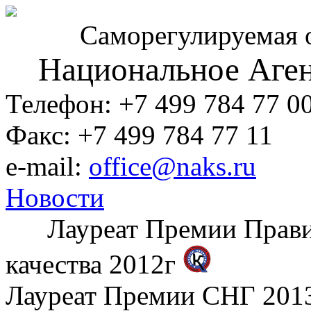
Саморегулируемая 
Национальное Аген
Телефон: +7 499 784 77 0
Факс: +7 499 784 77 11
e-mail:
office@naks.ru
Новости
Лауреат Премии Правите
качества 2012г
Лауреат Премии СНГ 2013 