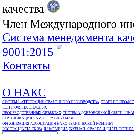
качества
Член Международного ин
Система менеджмента кач
9001:2015
Контакты
О НАКС
СИСТЕМА АТТЕСТАЦИИ СВАРОЧНОГО ПРОИЗВОДСТВА
СОВЕТ ПО ПРОФЕ
КОНТРОЛЯ НА ОПАСНЫХ
ПРОИЗВОДСТВЕННЫХ ОБЪЕКТАХ
СИСТЕМА ДОБРОВОЛЬНОЙ СЕРТИФИКА
CЕРТИФИКАЦИИ
САМОРЕГУЛИРУЕМАЯ
ОРГАНИЗАЦИЯ АССОЦИАЦИЯ НАКС
ТЕХНИЧЕСКИЙ КОМИТЕТ
РОССТАНДАРТА ТК 364
НАКС МЕДИА
ЖУРНАЛ "СВАРКА И ДИАГНОСТИКА