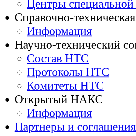
Центры специальной
Справочно-техническа
Информация
Научно-технический с
Состав НТС
Протоколы НТС
Комитеты НТС
Открытый НАКС
Информация
Партнеры и соглашения