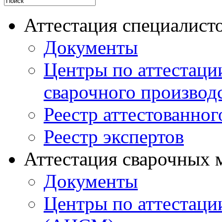
Аттестация специалисто
Документы
Центры по аттестаци
сварочного производ
Реестр аттестованног
Реестр экспертов
Аттестация сварочных 
Документы
Центры по аттестаци