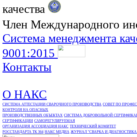
качества
Член Международного ин
Система менеджмента кач
9001:2015
Контакты
О НАКС
СИСТЕМА АТТЕСТАЦИИ СВАРОЧНОГО ПРОИЗВОДСТВА
СОВЕТ ПО ПРОФЕ
КОНТРОЛЯ НА ОПАСНЫХ
ПРОИЗВОДСТВЕННЫХ ОБЪЕКТАХ
СИСТЕМА ДОБРОВОЛЬНОЙ СЕРТИФИКА
CЕРТИФИКАЦИИ
САМОРЕГУЛИРУЕМАЯ
ОРГАНИЗАЦИЯ АССОЦИАЦИЯ НАКС
ТЕХНИЧЕСКИЙ КОМИТЕТ
РОССТАНДАРТА ТК 364
НАКС МЕДИА
ЖУРНАЛ "СВАРКА И ДИАГНОСТИКА