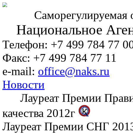
Саморегулируемая 
Национальное Аген
Телефон: +7 499 784 77 0
Факс: +7 499 784 77 11
e-mail:
office@naks.ru
Новости
Лауреат Премии Правите
качества 2012г
Лауреат Премии СНГ 2013 