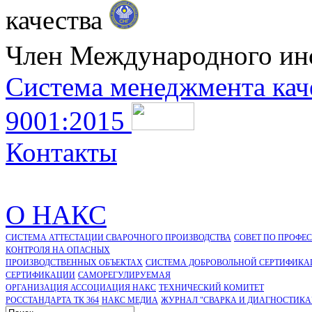
качества
Член Международного ин
Система менеджмента кач
9001:2015
Контакты
О НАКС
СИСТЕМА АТТЕСТАЦИИ СВАРОЧНОГО ПРОИЗВОДСТВА
СОВЕТ ПО ПРОФЕ
КОНТРОЛЯ НА ОПАСНЫХ
ПРОИЗВОДСТВЕННЫХ ОБЪЕКТАХ
СИСТЕМА ДОБРОВОЛЬНОЙ СЕРТИФИКА
CЕРТИФИКАЦИИ
САМОРЕГУЛИРУЕМАЯ
ОРГАНИЗАЦИЯ АССОЦИАЦИЯ НАКС
ТЕХНИЧЕСКИЙ КОМИТЕТ
РОССТАНДАРТА ТК 364
НАКС МЕДИА
ЖУРНАЛ "СВАРКА И ДИАГНОСТИКА