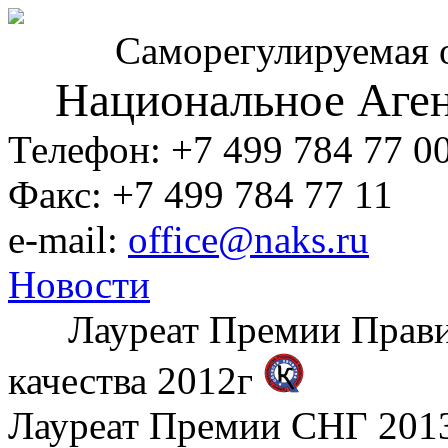
Саморегулируемая 
Национальное Аген
Телефон: +7 499 784 77 0
Факс: +7 499 784 77 11
e-mail:
office@naks.ru
Новости
Лауреат Премии Правите
качества 2012г
Лауреат Премии СНГ 2013 