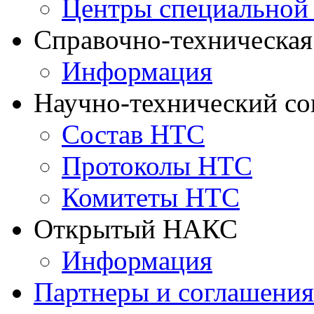
Центры специальной
Справочно-техническа
Информация
Научно-технический с
Состав НТС
Протоколы НТС
Комитеты НТС
Открытый НАКС
Информация
Партнеры и соглашения