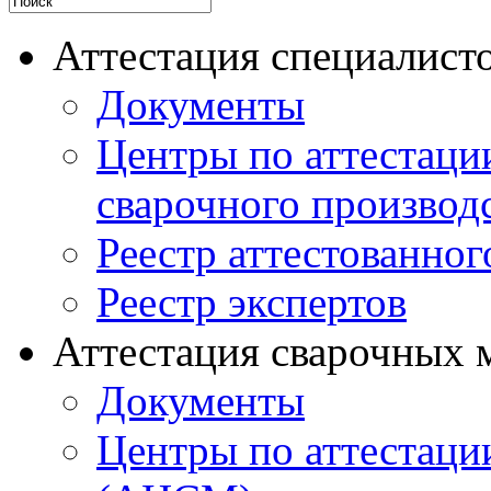
Аттестация специалисто
Документы
Центры по аттестаци
сварочного производ
Реестр аттестованног
Реестр экспертов
Аттестация сварочных 
Документы
Центры по аттестаци