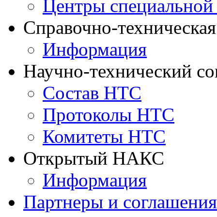
Центры специальной
Справочно-техническа
Информация
Научно-технический с
Состав НТС
Протоколы НТС
Комитеты НТС
Открытый НАКС
Информация
Партнеры и соглашения