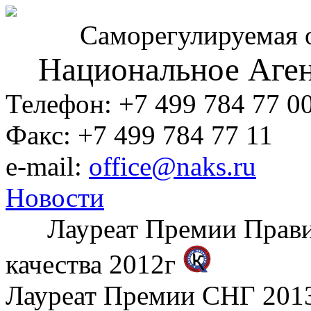
Саморегулируемая 
Национальное Аген
Телефон: +7 499 784 77 0
Факс: +7 499 784 77 11
e-mail:
office@naks.ru
Новости
Лауреат Премии Правите
качества 2012г
Лауреат Премии СНГ 2013 