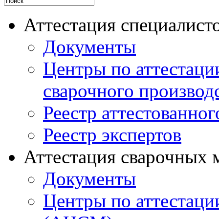
Аттестация специалисто
Документы
Центры по аттестаци
сварочного производ
Реестр аттестованног
Реестр экспертов
Аттестация сварочных 
Документы
Центры по аттестаци