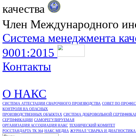
качества
Член Международного ин
Система менеджмента кач
9001:2015
Контакты
О НАКС
СИСТЕМА АТТЕСТАЦИИ СВАРОЧНОГО ПРОИЗВОДСТВА
СОВЕТ ПО ПРОФЕ
КОНТРОЛЯ НА ОПАСНЫХ
ПРОИЗВОДСТВЕННЫХ ОБЪЕКТАХ
СИСТЕМА ДОБРОВОЛЬНОЙ СЕРТИФИКА
CЕРТИФИКАЦИИ
САМОРЕГУЛИРУЕМАЯ
ОРГАНИЗАЦИЯ АССОЦИАЦИЯ НАКС
ТЕХНИЧЕСКИЙ КОМИТЕТ
РОССТАНДАРТА ТК 364
НАКС МЕДИА
ЖУРНАЛ "СВАРКА И ДИАГНОСТИКА