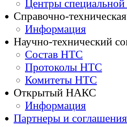
Центры специальной
Справочно-техническа
Информация
Научно-технический с
Состав НТС
Протоколы НТС
Комитеты НТС
Открытый НАКС
Информация
Партнеры и соглашения