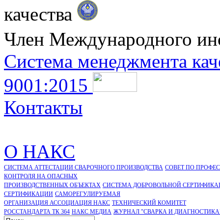
качества
Член Международного ин
Система менеджмента кач
9001:2015
Контакты
О НАКС
СИСТЕМА АТТЕСТАЦИИ СВАРОЧНОГО ПРОИЗВОДСТВА
СОВЕТ ПО ПРОФЕ
КОНТРОЛЯ НА ОПАСНЫХ
ПРОИЗВОДСТВЕННЫХ ОБЪЕКТАХ
СИСТЕМА ДОБРОВОЛЬНОЙ СЕРТИФИКА
CЕРТИФИКАЦИИ
САМОРЕГУЛИРУЕМАЯ
ОРГАНИЗАЦИЯ АССОЦИАЦИЯ НАКС
ТЕХНИЧЕСКИЙ КОМИТЕТ
РОССТАНДАРТА ТК 364
НАКС МЕДИА
ЖУРНАЛ "СВАРКА И ДИАГНОСТИКА