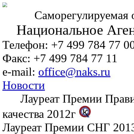
Саморегулируемая 
Национальное Аген
Телефон: +7 499 784 77 0
Факс: +7 499 784 77 11
e-mail:
office@naks.ru
Новости
Лауреат Премии Правите
качества 2012г
Лауреат Премии СНГ 2013 