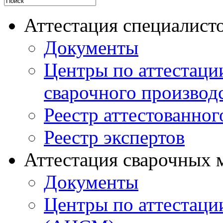
Аттестация специалисто
Документы
Центры по аттестаци
сварочного производ
Реестр аттестованног
Реестр экспертов
Аттестация сварочных 
Документы
Центры по аттестаци