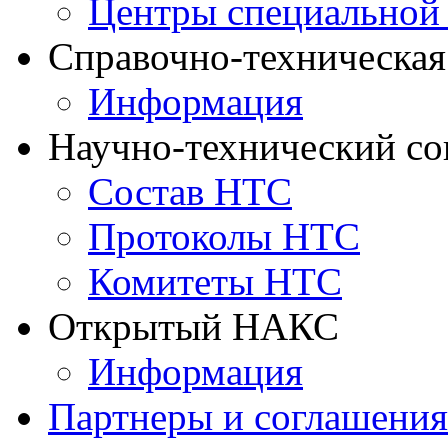
Центры специальной
Справочно-техническа
Информация
Научно-технический с
Состав НТС
Протоколы НТС
Комитеты НТС
Открытый НАКС
Информация
Партнеры и соглашения