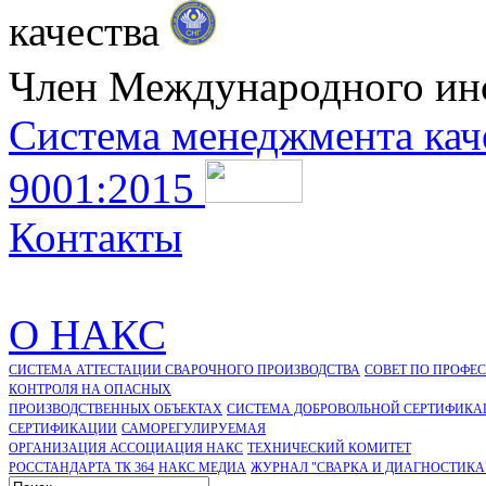
качества
Член Международного ин
Система менеджмента кач
9001:2015
Контакты
О НАКС
СИСТЕМА АТТЕСТАЦИИ СВАРОЧНОГО ПРОИЗВОДСТВА
СОВЕТ ПО ПРОФЕ
КОНТРОЛЯ НА ОПАСНЫХ
ПРОИЗВОДСТВЕННЫХ ОБЪЕКТАХ
СИСТЕМА ДОБРОВОЛЬНОЙ СЕРТИФИКА
CЕРТИФИКАЦИИ
САМОРЕГУЛИРУЕМАЯ
ОРГАНИЗАЦИЯ АССОЦИАЦИЯ НАКС
ТЕХНИЧЕСКИЙ КОМИТЕТ
РОССТАНДАРТА ТК 364
НАКС МЕДИА
ЖУРНАЛ "СВАРКА И ДИАГНОСТИКА