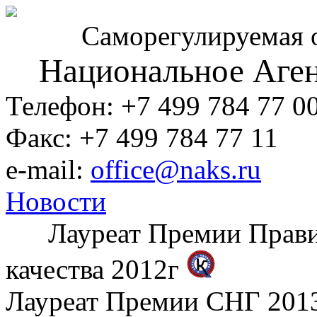
Саморегулируемая 
Национальное Аген
Телефон: +7 499 784 77 0
Факс: +7 499 784 77 11
e-mail:
office@naks.ru
Новости
Лауреат Премии Правите
качества 2012г
Лауреат Премии СНГ 2013 