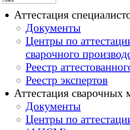
Аттестация специалисто
Документы
Центры по аттестаци
сварочного производ
Реестр аттестованног
Реестр экспертов
Аттестация сварочных 
Документы
Центры по аттестаци