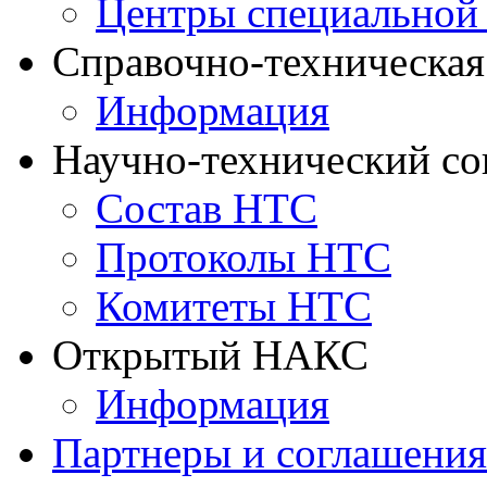
Центры специальной
Справочно-техническа
Информация
Научно-технический с
Состав НТС
Протоколы НТС
Комитеты НТС
Открытый НАКС
Информация
Партнеры и соглашения