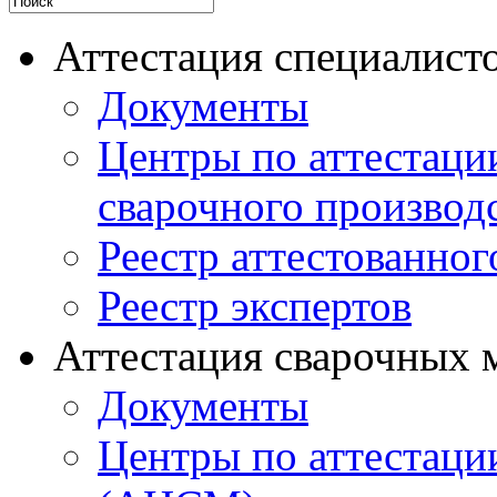
Аттестация специалисто
Документы
Центры по аттестаци
сварочного производ
Реестр аттестованног
Реестр экспертов
Аттестация сварочных 
Документы
Центры по аттестаци