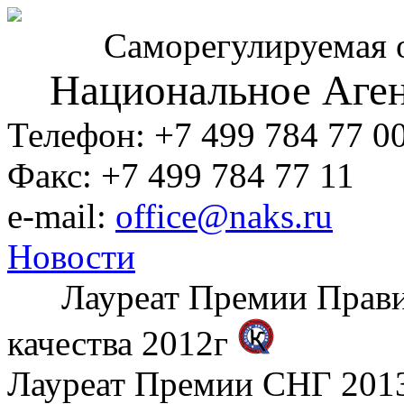
Саморегулируемая 
Национальное Аген
Телефон: +7 499 784 77 0
Факс: +7 499 784 77 11
e-mail:
office@naks.ru
Новости
Лауреат Премии Правите
качества 2012г
Лауреат Премии СНГ 2013 