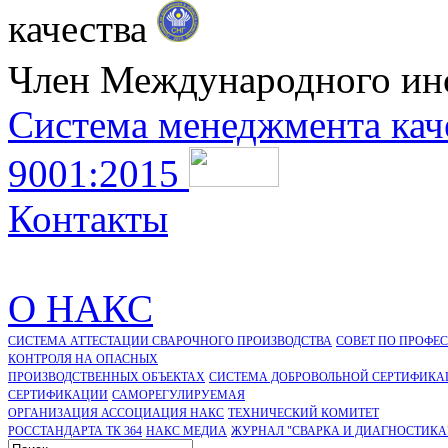
качества
Член Международного ин
Система менеджмента кач
9001:2015
Контакты
О НАКС
СИСТЕМА АТТЕСТАЦИИ СВАРОЧНОГО ПРОИЗВОДСТВА
СОВЕТ ПО ПРОФЕ
КОНТРОЛЯ НА ОПАСНЫХ
ПРОИЗВОДСТВЕННЫХ ОБЪЕКТАХ
СИСТЕМА ДОБРОВОЛЬНОЙ СЕРТИФИКА
CЕРТИФИКАЦИИ
САМОРЕГУЛИРУЕМАЯ
ОРГАНИЗАЦИЯ АССОЦИАЦИЯ НАКС
ТЕХНИЧЕСКИЙ КОМИТЕТ
РОССТАНДАРТА ТК 364
НАКС МЕДИА
ЖУРНАЛ "СВАРКА И ДИАГНОСТИКА