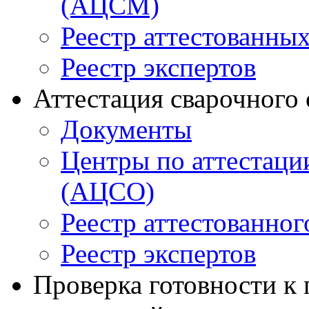
(АЦСМ)
Реестр аттестованны
Реестр экспертов
Аттестация сварочного
Документы
Центры по аттестаци
(АЦСО)
Реестр аттестованног
Реестр экспертов
Проверка готовности к