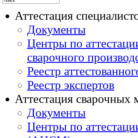
Аттестация специалисто
Документы
Центры по аттестаци
сварочного производ
Реестр аттестованног
Реестр экспертов
Аттестация сварочных 
Документы
Центры по аттестаци