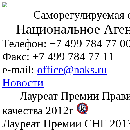
Саморегулируемая 
Национальное Аген
Телефон: +7 499 784 77 0
Факс: +7 499 784 77 11
e-mail:
office@naks.ru
Новости
Лауреат Премии Правите
качества 2012г
Лауреат Премии СНГ 2013 