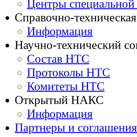
Центры специальной
Справочно-техническа
Информация
Научно-технический с
Состав НТС
Протоколы НТС
Комитеты НТС
Открытый НАКС
Информация
Партнеры и соглашения