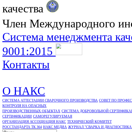
качества
Член Международного ин
Система менеджмента кач
9001:2015
Контакты
О НАКС
СИСТЕМА АТТЕСТАЦИИ СВАРОЧНОГО ПРОИЗВОДСТВА
СОВЕТ ПО ПРОФЕ
КОНТРОЛЯ НА ОПАСНЫХ
ПРОИЗВОДСТВЕННЫХ ОБЪЕКТАХ
СИСТЕМА ДОБРОВОЛЬНОЙ СЕРТИФИКА
CЕРТИФИКАЦИИ
САМОРЕГУЛИРУЕМАЯ
ОРГАНИЗАЦИЯ АССОЦИАЦИЯ НАКС
ТЕХНИЧЕСКИЙ КОМИТЕТ
РОССТАНДАРТА ТК 364
НАКС МЕДИА
ЖУРНАЛ "СВАРКА И ДИАГНОСТИКА