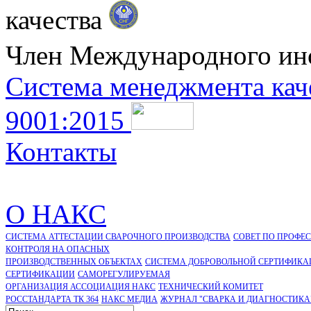
качества
Член Международного ин
Система менеджмента кач
9001:2015
Контакты
О НАКС
СИСТЕМА АТТЕСТАЦИИ СВАРОЧНОГО ПРОИЗВОДСТВА
СОВЕТ ПО ПРОФЕ
КОНТРОЛЯ НА ОПАСНЫХ
ПРОИЗВОДСТВЕННЫХ ОБЪЕКТАХ
СИСТЕМА ДОБРОВОЛЬНОЙ СЕРТИФИКА
CЕРТИФИКАЦИИ
САМОРЕГУЛИРУЕМАЯ
ОРГАНИЗАЦИЯ АССОЦИАЦИЯ НАКС
ТЕХНИЧЕСКИЙ КОМИТЕТ
РОССТАНДАРТА ТК 364
НАКС МЕДИА
ЖУРНАЛ "СВАРКА И ДИАГНОСТИКА