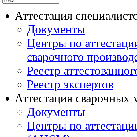
Аттестация специалисто
Документы
Центры по аттестаци
сварочного производ
Реестр аттестованног
Реестр экспертов
Аттестация сварочных 
Документы
Центры по аттестаци