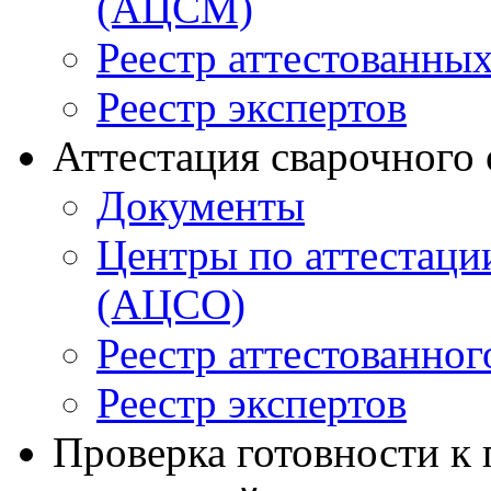
(АЦСМ)
Реестр аттестованны
Реестр экспертов
Аттестация сварочного
Документы
Центры по аттестаци
(АЦСО)
Реестр аттестованног
Реестр экспертов
Проверка готовности к