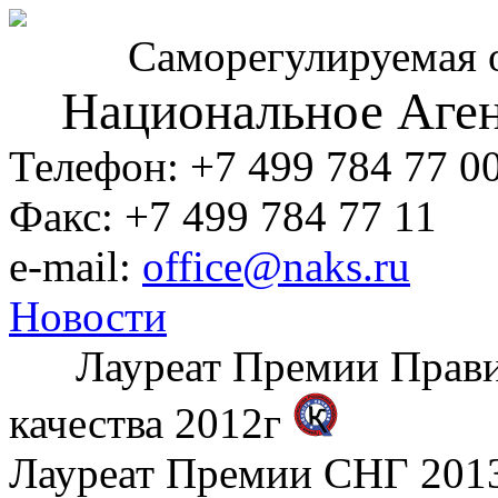
Саморегулируемая 
Национальное Аген
Телефон: +7 499 784 77 0
Факс: +7 499 784 77 11
e-mail:
office@naks.ru
Новости
Лауреат Премии Правите
качества 2012г
Лауреат Премии СНГ 2013 