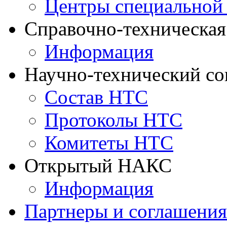
Центры специальной
Справочно-техническа
Информация
Научно-технический с
Состав НТС
Протоколы НТС
Комитеты НТС
Открытый НАКС
Информация
Партнеры и соглашения