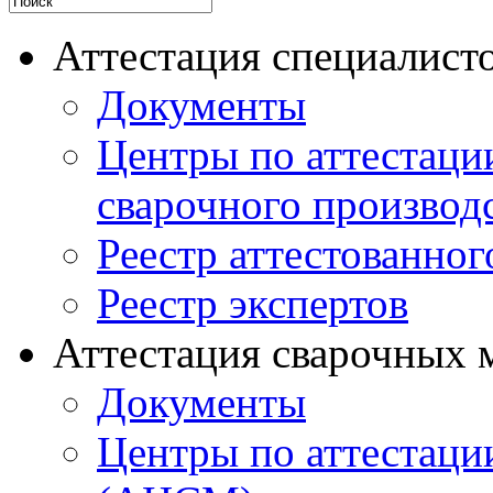
Аттестация специалисто
Документы
Центры по аттестаци
сварочного производ
Реестр аттестованног
Реестр экспертов
Аттестация сварочных 
Документы
Центры по аттестаци