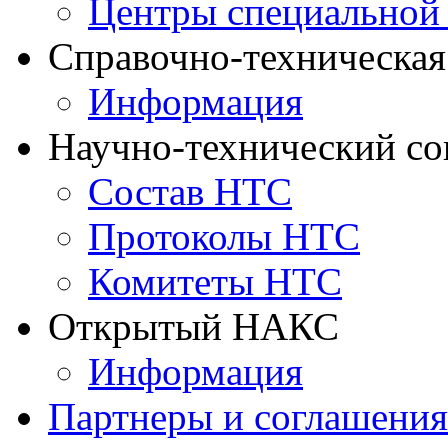
Центры специальной
Справочно-техническа
Информация
Научно-технический с
Состав НТС
Протоколы НТС
Комитеты НТС
Открытый НАКС
Информация
Партнеры и соглашения