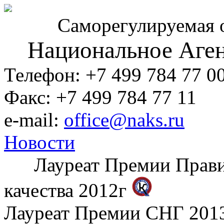
Саморегулируемая 
Национальное Аген
Телефон: +7 499 784 77 0
Факс: +7 499 784 77 11
e-mail:
office@naks.ru
Новости
Лауреат Премии Правите
качества 2012г
Лауреат Премии СНГ 2013 