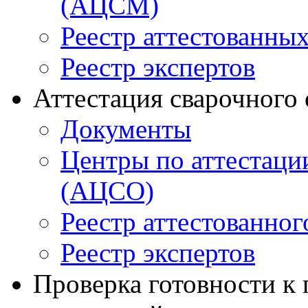
(АЦСМ)
Реестр аттестованны
Реестр экспертов
Аттестация сварочного
Документы
Центры по аттестаци
(АЦСО)
Реестр аттестованног
Реестр экспертов
Проверка готовности к