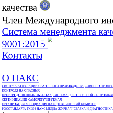
качества
Член Международного ин
Система менеджмента кач
9001:2015
Контакты
О НАКС
СИСТЕМА АТТЕСТАЦИИ СВАРОЧНОГО ПРОИЗВОДСТВА
СОВЕТ ПО ПРОФЕ
КОНТРОЛЯ НА ОПАСНЫХ
ПРОИЗВОДСТВЕННЫХ ОБЪЕКТАХ
СИСТЕМА ДОБРОВОЛЬНОЙ СЕРТИФИКА
CЕРТИФИКАЦИИ
САМОРЕГУЛИРУЕМАЯ
ОРГАНИЗАЦИЯ АССОЦИАЦИЯ НАКС
ТЕХНИЧЕСКИЙ КОМИТЕТ
РОССТАНДАРТА ТК 364
НАКС МЕДИА
ЖУРНАЛ "СВАРКА И ДИАГНОСТИКА