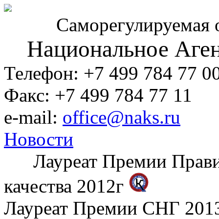
Саморегулируемая 
Национальное Аген
Телефон: +7 499 784 77 0
Факс: +7 499 784 77 11
e-mail:
office@naks.ru
Новости
Лауреат Премии Правите
качества 2012г
Лауреат Премии СНГ 2013 