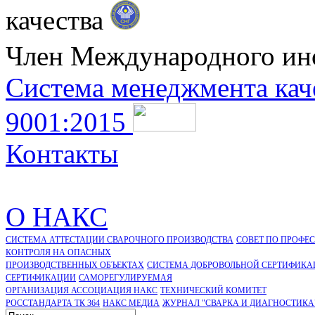
качества
Член Международного ин
Система менеджмента кач
9001:2015
Контакты
О НАКС
СИСТЕМА АТТЕСТАЦИИ СВАРОЧНОГО ПРОИЗВОДСТВА
СОВЕТ ПО ПРОФЕ
КОНТРОЛЯ НА ОПАСНЫХ
ПРОИЗВОДСТВЕННЫХ ОБЪЕКТАХ
СИСТЕМА ДОБРОВОЛЬНОЙ СЕРТИФИКА
CЕРТИФИКАЦИИ
САМОРЕГУЛИРУЕМАЯ
ОРГАНИЗАЦИЯ АССОЦИАЦИЯ НАКС
ТЕХНИЧЕСКИЙ КОМИТЕТ
РОССТАНДАРТА ТК 364
НАКС МЕДИА
ЖУРНАЛ "СВАРКА И ДИАГНОСТИКА