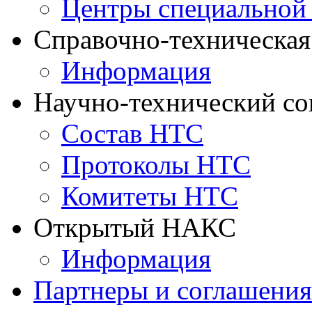
Центры специальной
Справочно-техническа
Информация
Научно-технический с
Состав НТС
Протоколы НТС
Комитеты НТС
Открытый НАКС
Информация
Партнеры и соглашения