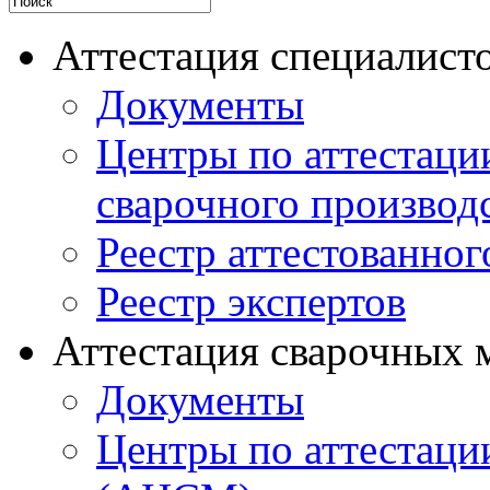
Аттестация специалисто
Документы
Центры по аттестаци
сварочного производ
Реестр аттестованног
Реестр экспертов
Аттестация сварочных 
Документы
Центры по аттестаци