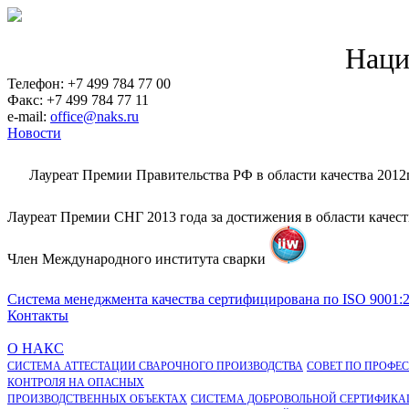
Наци
Телефон: +7 499 784 77 00
Факс: +7 499 784 77 11
e-mail:
office@naks.ru
Новости
Лауреат Премии Правительства РФ в области качества 2012
Лауреат Премии СНГ 2013 года за достижения в области качес
Член Международного института сварки
Система менеджмента качества сертифицирована по ISO 9001:
Контакты
О НАКС
СИСТЕМА АТТЕСТАЦИИ СВАРОЧНОГО ПРОИЗВОДСТВА
СОВЕТ ПО ПРОФЕ
КОНТРОЛЯ НА ОПАСНЫХ
ПРОИЗВОДСТВЕННЫХ ОБЪЕКТАХ
СИСТЕМА ДОБРОВОЛЬНОЙ СЕРТИФИКА