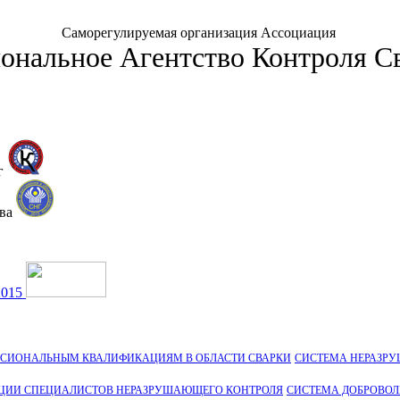
Саморегулируемая организация Ассоциация
ональное Агентство Контроля С
г
тва
2015
ССИОНАЛЬНЫМ КВАЛИФИКАЦИЯМ В ОБЛАСТИ СВАРКИ
СИСТЕМА НЕРАЗР
ЦИИ СПЕЦИАЛИСТОВ НЕРАЗРУШАЮЩЕГО КОНТРОЛЯ
СИСТЕМА ДОБРОВО