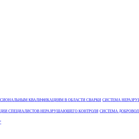
ССИОНАЛЬНЫМ КВАЛИФИКАЦИЯМ В ОБЛАСТИ СВАРКИ
СИСТЕМА НЕРАЗР
ЦИИ СПЕЦИАЛИСТОВ НЕРАЗРУШАЮЩЕГО КОНТРОЛЯ
СИСТЕМА ДОБРОВО
"