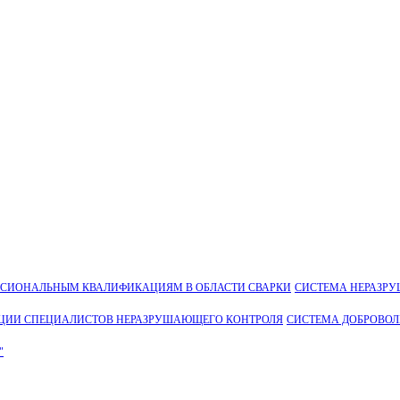
ССИОНАЛЬНЫМ КВАЛИФИКАЦИЯМ В ОБЛАСТИ СВАРКИ
СИСТЕМА НЕРАЗР
ЦИИ СПЕЦИАЛИСТОВ НЕРАЗРУШАЮЩЕГО КОНТРОЛЯ
СИСТЕМА ДОБРОВО
"