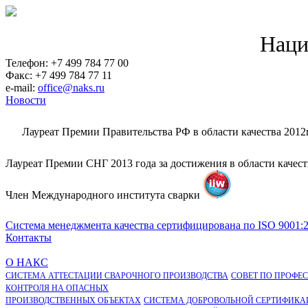
Наци
Телефон: +7 499 784 77 00
Факс: +7 499 784 77 11
e-mail:
office@naks.ru
Новости
Лауреат Премии Правительства РФ в области качества 2012
Лауреат Премии СНГ 2013 года за достижения в области качес
Член Международного института сварки
Система менеджмента качества сертифицирована по ISO 9001:
Контакты
О НАКС
СИСТЕМА АТТЕСТАЦИИ СВАРОЧНОГО ПРОИЗВОДСТВА
СОВЕТ ПО ПРОФЕ
КОНТРОЛЯ НА ОПАСНЫХ
ПРОИЗВОДСТВЕННЫХ ОБЪЕКТАХ
СИСТЕМА ДОБРОВОЛЬНОЙ СЕРТИФИКА