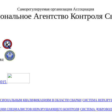
Саморегулируемая организация Ассоциация
ональное Агентство Контроля С
г
тва
2015
ССИОНАЛЬНЫМ КВАЛИФИКАЦИЯМ В ОБЛАСТИ СВАРКИ
СИСТЕМА НЕРАЗР
ЦИИ СПЕЦИАЛИСТОВ НЕРАЗРУШАЮЩЕГО КОНТРОЛЯ
СИСТЕМА ДОБРОВО