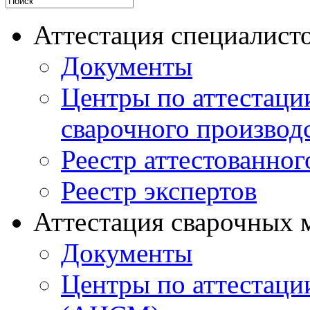
Аттестация специалисто
Документы
Центры по аттестаци
сварочного производ
Реестр аттестованног
Реестр экспертов
Аттестация сварочных 
Документы
Центры по аттестаци