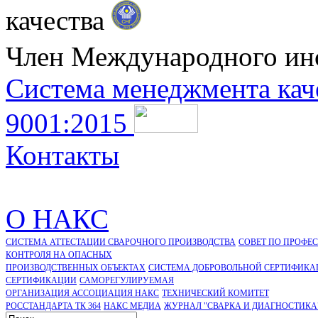
качества
Член Международного ин
Система менеджмента кач
9001:2015
Контакты
О НАКС
СИСТЕМА АТТЕСТАЦИИ СВАРОЧНОГО ПРОИЗВОДСТВА
СОВЕТ ПО ПРОФЕ
КОНТРОЛЯ НА ОПАСНЫХ
ПРОИЗВОДСТВЕННЫХ ОБЪЕКТАХ
СИСТЕМА ДОБРОВОЛЬНОЙ СЕРТИФИКА
CЕРТИФИКАЦИИ
САМОРЕГУЛИРУЕМАЯ
ОРГАНИЗАЦИЯ АССОЦИАЦИЯ НАКС
ТЕХНИЧЕСКИЙ КОМИТЕТ
РОССТАНДАРТА ТК 364
НАКС МЕДИА
ЖУРНАЛ "СВАРКА И ДИАГНОСТИКА