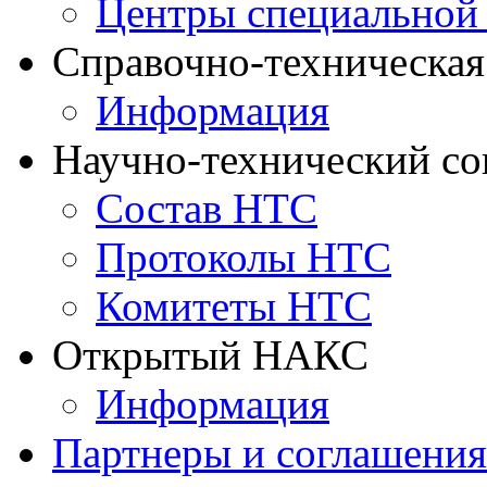
Центры специальной
Справочно-техническа
Информация
Научно-технический с
Состав НТС
Протоколы НТС
Комитеты НТС
Открытый НАКС
Информация
Партнеры и соглашения