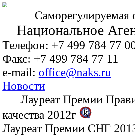
Саморегулируемая 
Национальное Аген
Телефон: +7 499 784 77 0
Факс: +7 499 784 77 11
e-mail:
office@naks.ru
Новости
Лауреат Премии Правите
качества 2012г
Лауреат Премии СНГ 2013 