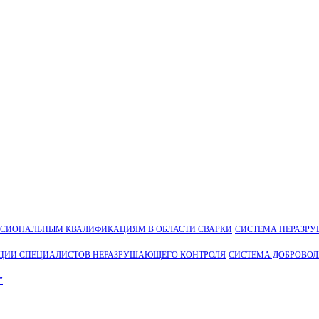
ССИОНАЛЬНЫМ КВАЛИФИКАЦИЯМ В ОБЛАСТИ СВАРКИ
СИСТЕМА НЕРАЗР
ЦИИ СПЕЦИАЛИСТОВ НЕРАЗРУШАЮЩЕГО КОНТРОЛЯ
СИСТЕМА ДОБРОВО
"