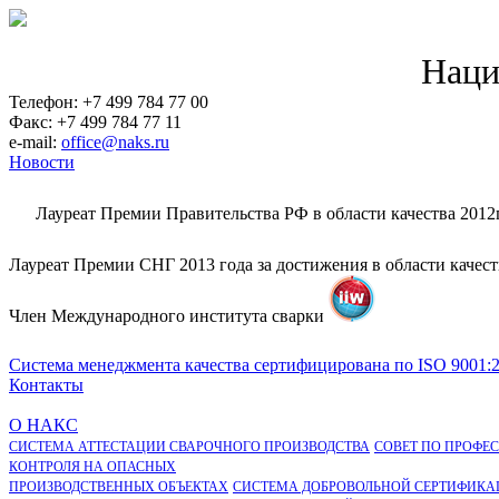
Наци
Телефон: +7 499 784 77 00
Факс: +7 499 784 77 11
e-mail:
office@naks.ru
Новости
Лауреат Премии Правительства РФ в области качества 2012
Лауреат Премии СНГ 2013 года за достижения в области качес
Член Международного института сварки
Система менеджмента качества сертифицирована по ISO 9001:
Контакты
О НАКС
СИСТЕМА АТТЕСТАЦИИ СВАРОЧНОГО ПРОИЗВОДСТВА
СОВЕТ ПО ПРОФЕ
КОНТРОЛЯ НА ОПАСНЫХ
ПРОИЗВОДСТВЕННЫХ ОБЪЕКТАХ
СИСТЕМА ДОБРОВОЛЬНОЙ СЕРТИФИКА