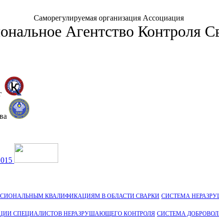
Саморегулируемая организация Ассоциация
ональное Агентство Контроля С
г
тва
2015
ССИОНАЛЬНЫМ КВАЛИФИКАЦИЯМ В ОБЛАСТИ СВАРКИ
СИСТЕМА НЕРАЗР
ЦИИ СПЕЦИАЛИСТОВ НЕРАЗРУШАЮЩЕГО КОНТРОЛЯ
СИСТЕМА ДОБРОВО