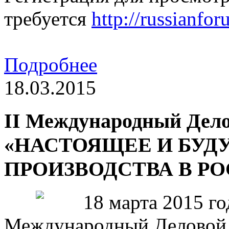
требуется
http://russianfor
Подробнее
18.03.2015
II Международный Дел
«НАСТОЯЩЕЕ И БУД
ПРОИЗВОДСТВА В Р
18 марта 2015 го
Международный Делово