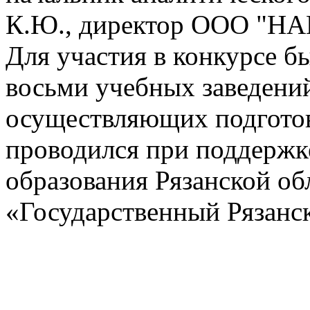
К.Ю., директор ООО "Н
Для участия в конкурсе бы
восьми учебных заведений
осуществляющих подготов
проводился при поддержк
образования Рязанской о
«Государственный Рязанс