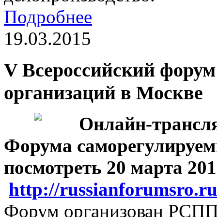
Подробнее
19.03.2015
V Всероссийский форум
организаций в Москве
Онлайн-трансля
Форума саморегулируем
посмотреть 20 марта 2015
http://russianforumsro.r
Форум организован РСПП