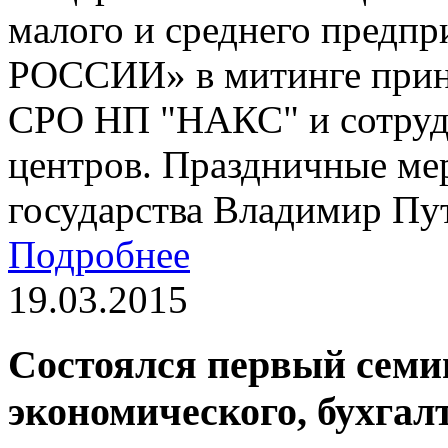
малого и среднего предп
РОССИИ» в митинге приня
СРО НП "НАКС" и сотруд
центров. Праздничные ме
государства Владимир Пу
Подробнее
19.03.2015
Состоялся первый семи
экономического, бухгал