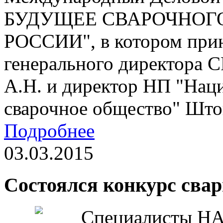
БУДУЩЕЕ СВАРОЧНОГ
РОССИИ", в котором прин
генерального директора
А.Н. и директор НП "На
сварочное общество" Што
Подробнее
03.03.2015
Состоялся конкурс сва
Специалисты НА