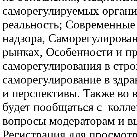
саморегулируемых органи
реальность; Современные
надзора, Саморегулирова
рынках, Особенности и п
саморегулирования в стро
саморегулирование в здр
и перспективы. Также во
будет пообщаться с колле
вопросы модераторам и 
Регистрация для просмотр