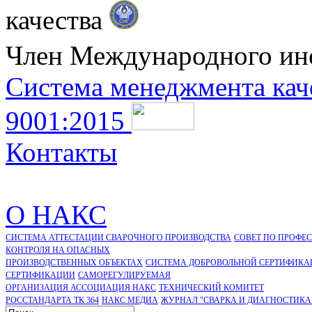
качества
Член Международного ин
Система менеджмента кач
9001:2015
Контакты
О НАКС
СИСТЕМА АТТЕСТАЦИИ СВАРОЧНОГО ПРОИЗВОДСТВА
СОВЕТ ПО ПРОФЕ
КОНТРОЛЯ НА ОПАСНЫХ
ПРОИЗВОДСТВЕННЫХ ОБЪЕКТАХ
СИСТЕМА ДОБРОВОЛЬНОЙ СЕРТИФИКА
CЕРТИФИКАЦИИ
САМОРЕГУЛИРУЕМАЯ
ОРГАНИЗАЦИЯ АССОЦИАЦИЯ НАКС
ТЕХНИЧЕСКИЙ КОМИТЕТ
РОССТАНДАРТА ТК 364
НАКС МЕДИА
ЖУРНАЛ "СВАРКА И ДИАГНОСТИКА