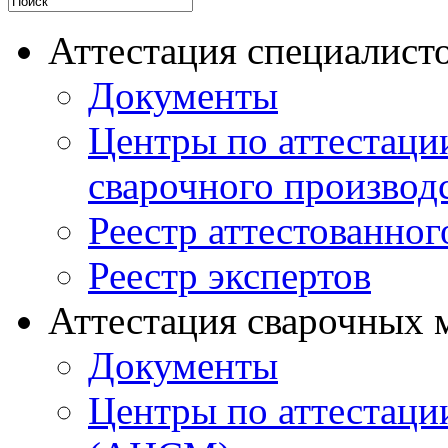
Аттестация специалисто
Документы
Центры по аттестаци
сварочного производ
Реестр аттестованног
Реестр экспертов
Аттестация сварочных 
Документы
Центры по аттестаци