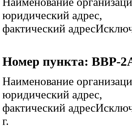
Наименование организаци
юридический адрес,
фактический адрес
Исключё
Номер пункта:
ВВР-2
Наименование организаци
юридический адрес,
фактический адрес
Исключ
г.