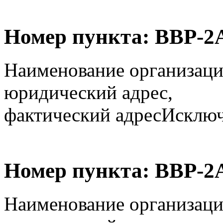
Номер пункта:
ВВР-2
Наименование организаци
юридический адрес,
фактический адрес
Исключё
Номер пункта:
ВВР-2
Наименование организаци