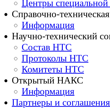
Центры специальной
Справочно-техническа
Информация
Научно-технический с
Состав НТС
Протоколы НТС
Комитеты НТС
Открытый НАКС
Информация
Партнеры и соглашения