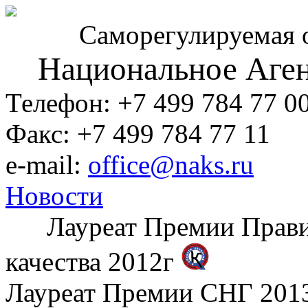
Саморегулируемая 
Национальное Аген
Телефон: +7 499 784 77 0
Факс: +7 499 784 77 11
e-mail:
office@naks.ru
Новости
Лауреат Премии Правите
качества 2012г
Лауреат Премии СНГ 2013 