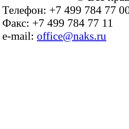
Телефон: +7 499 784 77 0
Факс: +7 499 784 77 11
e-mail:
office@naks.ru