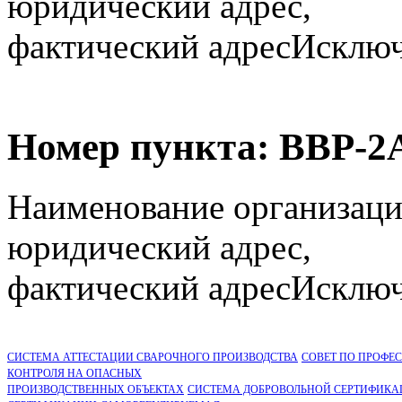
юридический адрес,
фактический адрес
Исключё
Номер пункта:
ВВР-2
Наименование организаци
юридический адрес,
фактический адрес
Исключё
СИСТЕМА АТТЕСТАЦИИ СВАРОЧНОГО ПРОИЗВОДСТВА
СОВЕТ ПО ПРОФЕ
КОНТРОЛЯ НА ОПАСНЫХ
ПРОИЗВОДСТВЕННЫХ ОБЪЕКТАХ
СИСТЕМА ДОБРОВОЛЬНОЙ СЕРТИФИКА