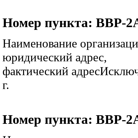
Номер пункта:
ВВР-2
Наименование организаци
юридический адрес,
фактический адрес
Исключ
г.
Номер пункта:
ВВР-2