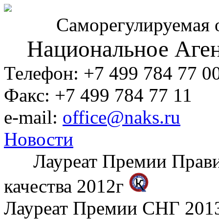
Саморегулируемая 
Национальное Аген
Телефон: +7 499 784 77 0
Факс: +7 499 784 77 11
e-mail:
office@naks.ru
Новости
Лауреат Премии Правите
качества 2012г
Лауреат Премии СНГ 2013 