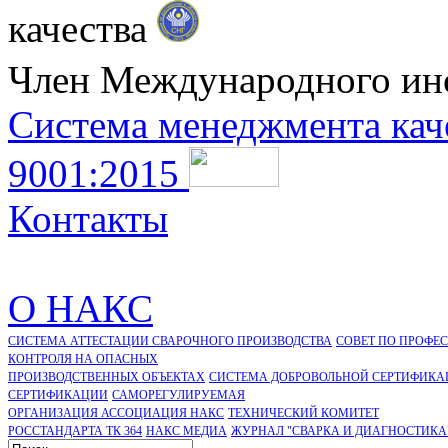
качества
Член Международного ин
Система менеджмента кач
9001:2015
Контакты
О НАКС
СИСТЕМА АТТЕСТАЦИИ СВАРОЧНОГО ПРОИЗВОДСТВА
СОВЕТ ПО ПРОФЕ
КОНТРОЛЯ НА ОПАСНЫХ
ПРОИЗВОДСТВЕННЫХ ОБЪЕКТАХ
СИСТЕМА ДОБРОВОЛЬНОЙ СЕРТИФИКА
CЕРТИФИКАЦИИ
САМОРЕГУЛИРУЕМАЯ
ОРГАНИЗАЦИЯ АССОЦИАЦИЯ НАКС
ТЕХНИЧЕСКИЙ КОМИТЕТ
РОССТАНДАРТА ТК 364
НАКС МЕДИА
ЖУРНАЛ "СВАРКА И ДИАГНОСТИКА