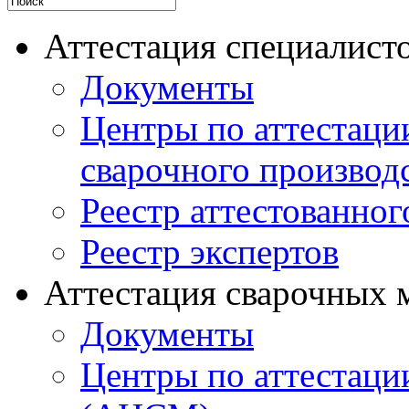
Аттестация специалисто
Документы
Центры по аттестаци
сварочного производ
Реестр аттестованног
Реестр экспертов
Аттестация сварочных 
Документы
Центры по аттестаци