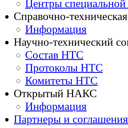
Центры специальной
Справочно-техническа
Информация
Научно-технический с
Состав НТС
Протоколы НТС
Комитеты НТС
Открытый НАКС
Информация
Партнеры и соглашения