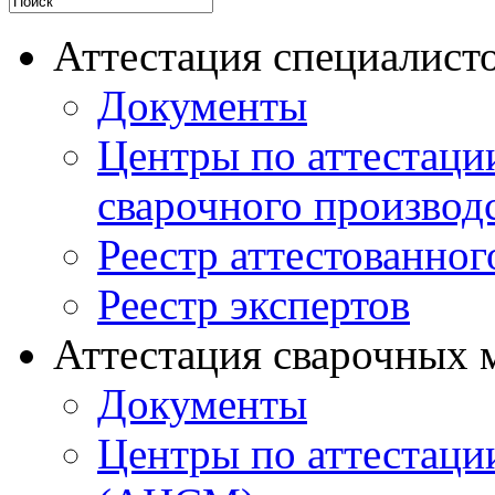
Аттестация специалисто
Документы
Центры по аттестаци
сварочного производ
Реестр аттестованног
Реестр экспертов
Аттестация сварочных 
Документы
Центры по аттестаци