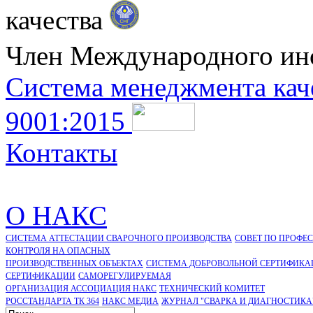
качества
Член Международного ин
Система менеджмента кач
9001:2015
Контакты
О НАКС
СИСТЕМА АТТЕСТАЦИИ СВАРОЧНОГО ПРОИЗВОДСТВА
СОВЕТ ПО ПРОФЕ
КОНТРОЛЯ НА ОПАСНЫХ
ПРОИЗВОДСТВЕННЫХ ОБЪЕКТАХ
СИСТЕМА ДОБРОВОЛЬНОЙ СЕРТИФИКА
CЕРТИФИКАЦИИ
САМОРЕГУЛИРУЕМАЯ
ОРГАНИЗАЦИЯ АССОЦИАЦИЯ НАКС
ТЕХНИЧЕСКИЙ КОМИТЕТ
РОССТАНДАРТА ТК 364
НАКС МЕДИА
ЖУРНАЛ "СВАРКА И ДИАГНОСТИКА