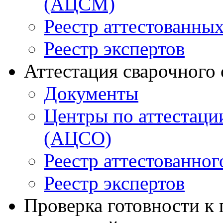
(АЦСМ)
Реестр аттестованны
Реестр экспертов
Аттестация сварочного
Документы
Центры по аттестаци
(АЦСО)
Реестр аттестованног
Реестр экспертов
Проверка готовности к