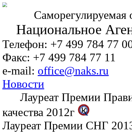
Саморегулируемая 
Национальное Аген
Телефон: +7 499 784 77 0
Факс: +7 499 784 77 11
e-mail:
office@naks.ru
Новости
Лауреат Премии Правите
качества 2012г
Лауреат Премии СНГ 2013 