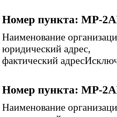
Номер пункта:
МР-2А
Наименование организаци
юридический адрес,
фактический адрес
Исключё
Номер пункта:
МР-2А
Наименование организаци