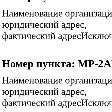
Наименование организаци
юридический адрес,
фактический адрес
Исключё
Номер пункта:
МР-2А
Наименование организаци
юридический адрес,
фактический адрес
Исключё