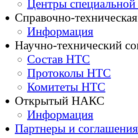
Центры специальной
Справочно-техническа
Информация
Научно-технический с
Состав НТС
Протоколы НТС
Комитеты НТС
Открытый НАКС
Информация
Партнеры и соглашения