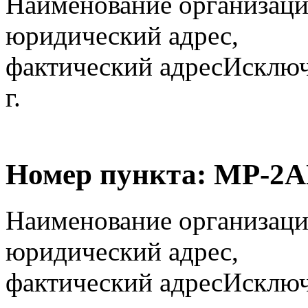
Наименование организаци
юридический адрес,
фактический адрес
Исключ
г.
Номер пункта:
МР-2А
Наименование организаци
юридический адрес,
фактический адрес
Исключ