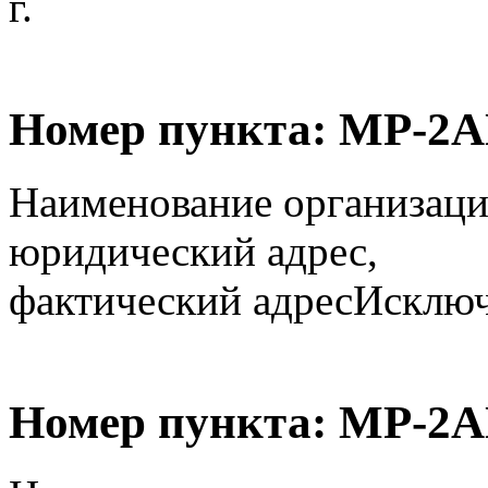
г.
Номер пункта:
МР-2А
Наименование организаци
юридический адрес,
фактический адрес
Исключё
Номер пункта:
МР-2А