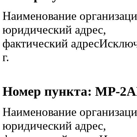
Наименование организаци
юридический адрес,
фактический адрес
Исключ
г.
Номер пункта:
МР-2А
Наименование организаци
юридический адрес,