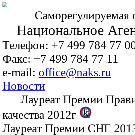
Саморегулируемая 
Национальное Аген
Телефон: +7 499 784 77 0
Факс: +7 499 784 77 11
e-mail:
office@naks.ru
Новости
Лауреат Премии Правите
качества 2012г
Лауреат Премии СНГ 2013 