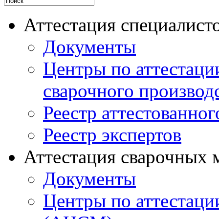
Аттестация специалисто
Документы
Центры по аттестаци
сварочного производ
Реестр аттестованног
Реестр экспертов
Аттестация сварочных 
Документы
Центры по аттестаци