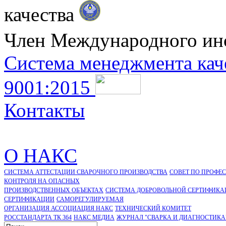
качества
Член Международного ин
Система менеджмента кач
9001:2015
Контакты
О НАКС
СИСТЕМА АТТЕСТАЦИИ СВАРОЧНОГО ПРОИЗВОДСТВА
СОВЕТ ПО ПРОФЕ
КОНТРОЛЯ НА ОПАСНЫХ
ПРОИЗВОДСТВЕННЫХ ОБЪЕКТАХ
СИСТЕМА ДОБРОВОЛЬНОЙ СЕРТИФИКА
CЕРТИФИКАЦИИ
САМОРЕГУЛИРУЕМАЯ
ОРГАНИЗАЦИЯ АССОЦИАЦИЯ НАКС
ТЕХНИЧЕСКИЙ КОМИТЕТ
РОССТАНДАРТА ТК 364
НАКС МЕДИА
ЖУРНАЛ "СВАРКА И ДИАГНОСТИКА