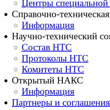
Центры специальной
Справочно-техническа
Информация
Научно-технический с
Состав НТС
Протоколы НТС
Комитеты НТС
Открытый НАКС
Информация
Партнеры и соглашения