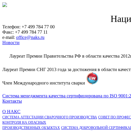
Наци
Телефон: +7 499 784 77 00
Факс: +7 499 784 77 11
e-mail:
office@naks.ru
Новости
Лауреат Премии Правительства РФ в области качества 2012
Лауреат Премии СНГ 2013 года за достижения в области качес
Член Международного института сварки
Система менеджмента качества сертифицирована по ISO 9001:
Контакты
О НАКС
СИСТЕМА АТТЕСТАЦИИ СВАРОЧНОГО ПРОИЗВОДСТВА
СОВЕТ ПО ПРОФЕ
КОНТРОЛЯ НА ОПАСНЫХ
ПРОИЗВОДСТВЕННЫХ ОБЪЕКТАХ
СИСТЕМА ДОБРОВОЛЬНОЙ СЕРТИФИКА