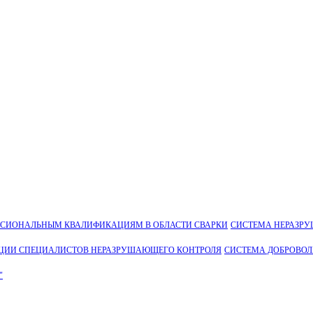
ССИОНАЛЬНЫМ КВАЛИФИКАЦИЯМ В ОБЛАСТИ СВАРКИ
СИСТЕМА НЕРАЗР
ЦИИ СПЕЦИАЛИСТОВ НЕРАЗРУШАЮЩЕГО КОНТРОЛЯ
СИСТЕМА ДОБРОВО
"