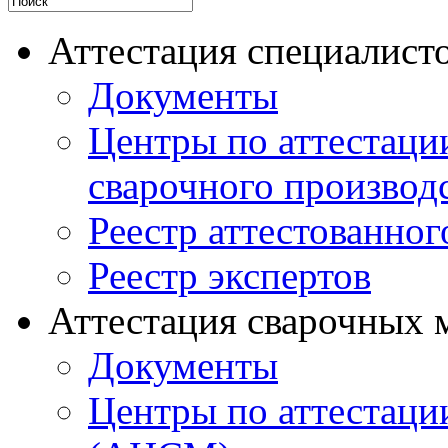
Аттестация специалисто
Документы
Центры по аттестаци
сварочного производ
Реестр аттестованног
Реестр экспертов
Аттестация сварочных 
Документы
Центры по аттестаци