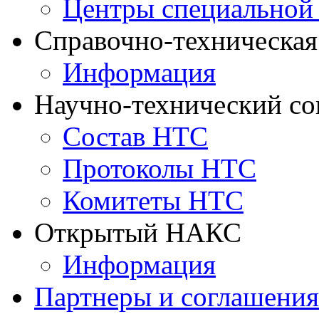
Центры специальной
Справочно-техническа
Информация
Научно-технический с
Состав НТС
Протоколы НТС
Комитеты НТС
Открытый НАКС
Информация
Партнеры и соглашения