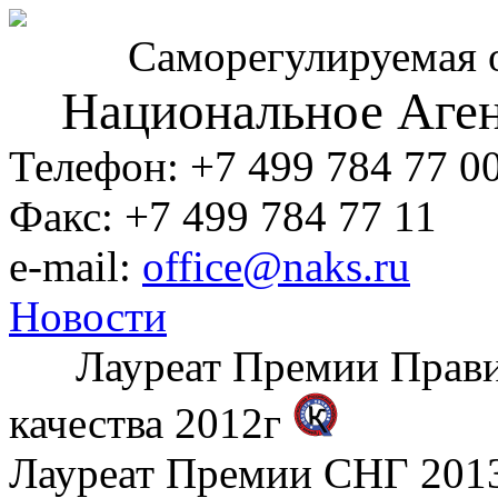
Саморегулируемая 
Национальное Аген
Телефон: +7 499 784 77 0
Факс: +7 499 784 77 11
e-mail:
office@naks.ru
Новости
Лауреат Премии Правите
качества 2012г
Лауреат Премии СНГ 2013 