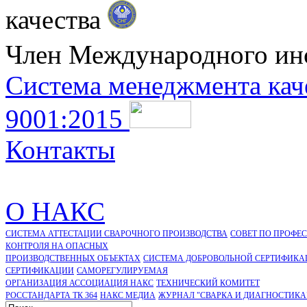
качества
Член Международного ин
Система менеджмента кач
9001:2015
Контакты
О НАКС
СИСТЕМА АТТЕСТАЦИИ СВАРОЧНОГО ПРОИЗВОДСТВА
СОВЕТ ПО ПРОФЕ
КОНТРОЛЯ НА ОПАСНЫХ
ПРОИЗВОДСТВЕННЫХ ОБЪЕКТАХ
СИСТЕМА ДОБРОВОЛЬНОЙ СЕРТИФИКА
CЕРТИФИКАЦИИ
САМОРЕГУЛИРУЕМАЯ
ОРГАНИЗАЦИЯ АССОЦИАЦИЯ НАКС
ТЕХНИЧЕСКИЙ КОМИТЕТ
РОССТАНДАРТА ТК 364
НАКС МЕДИА
ЖУРНАЛ "СВАРКА И ДИАГНОСТИКА