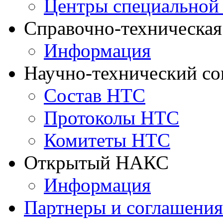
Центры специальной
Справочно-техническа
Информация
Научно-технический с
Состав НТС
Протоколы НТС
Комитеты НТС
Открытый НАКС
Информация
Партнеры и соглашения