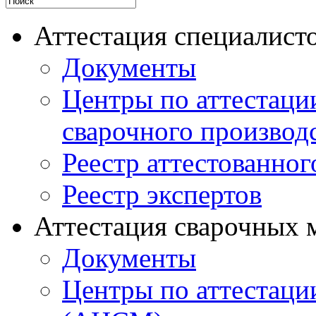
Аттестация специалисто
Документы
Центры по аттестаци
сварочного производ
Реестр аттестованног
Реестр экспертов
Аттестация сварочных 
Документы
Центры по аттестаци