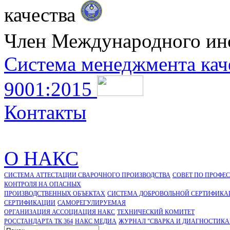
качества
Член Международного ин
Система менеджмента кач
9001:2015
Контакты
О НАКС
СИСТЕМА АТТЕСТАЦИИ СВАРОЧНОГО ПРОИЗВОДСТВА
СОВЕТ ПО ПРОФЕ
КОНТРОЛЯ НА ОПАСНЫХ
ПРОИЗВОДСТВЕННЫХ ОБЪЕКТАХ
СИСТЕМА ДОБРОВОЛЬНОЙ СЕРТИФИКА
CЕРТИФИКАЦИИ
САМОРЕГУЛИРУЕМАЯ
ОРГАНИЗАЦИЯ АССОЦИАЦИЯ НАКС
ТЕХНИЧЕСКИЙ КОМИТЕТ
РОССТАНДАРТА ТК 364
НАКС МЕДИА
ЖУРНАЛ "СВАРКА И ДИАГНОСТИКА