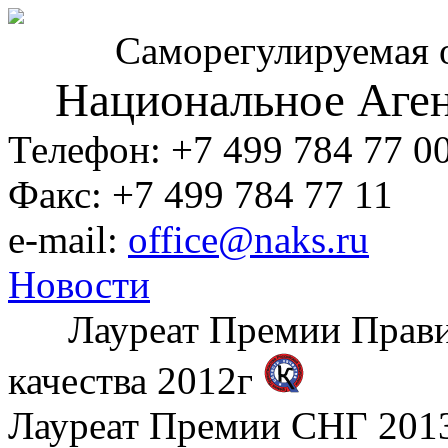
Саморегулируемая 
Национальное Аген
Телефон: +7 499 784 77 0
Факс: +7 499 784 77 11
e-mail:
office@naks.ru
Новости
Лауреат Премии Правите
качества 2012г
Лауреат Премии СНГ 2013 