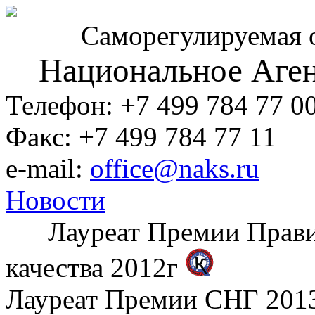
Саморегулируемая 
Национальное Аген
Телефон: +7 499 784 77 0
Факс: +7 499 784 77 11
e-mail:
office@naks.ru
Новости
Лауреат Премии Правите
качества 2012г
Лауреат Премии СНГ 2013 