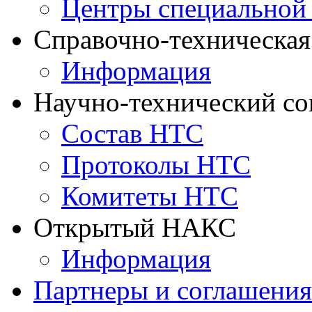
Центры специальной
Справочно-техническа
Информация
Научно-технический с
Состав НТС
Протоколы НТС
Комитеты НТС
Открытый НАКС
Информация
Партнеры и соглашения