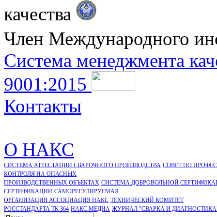
качества
Член Международного ин
Система менеджмента кач
9001:2015
Контакты
О НАКС
СИСТЕМА АТТЕСТАЦИИ СВАРОЧНОГО ПРОИЗВОДСТВА
СОВЕТ ПО ПРОФЕ
КОНТРОЛЯ НА ОПАСНЫХ
ПРОИЗВОДСТВЕННЫХ ОБЪЕКТАХ
СИСТЕМА ДОБРОВОЛЬНОЙ СЕРТИФИКА
CЕРТИФИКАЦИИ
САМОРЕГУЛИРУЕМАЯ
ОРГАНИЗАЦИЯ АССОЦИАЦИЯ НАКС
ТЕХНИЧЕСКИЙ КОМИТЕТ
РОССТАНДАРТА ТК 364
НАКС МЕДИА
ЖУРНАЛ "СВАРКА И ДИАГНОСТИКА