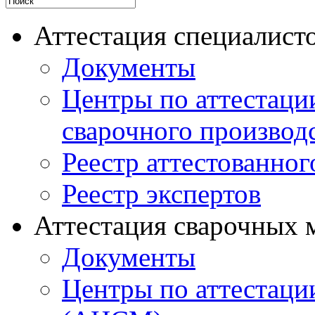
Аттестация специалисто
Документы
Центры по аттестаци
сварочного производ
Реестр аттестованног
Реестр экспертов
Аттестация сварочных 
Документы
Центры по аттестаци