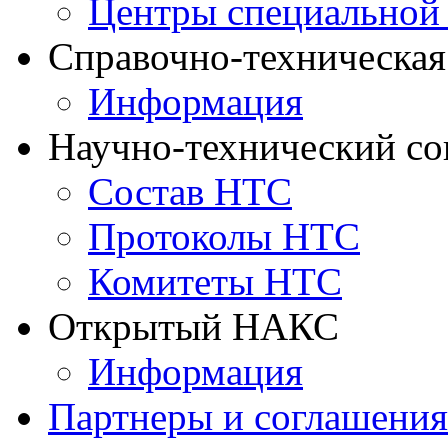
Центры специальной
Справочно-техническа
Информация
Научно-технический с
Состав НТС
Протоколы НТС
Комитеты НТС
Открытый НАКС
Информация
Партнеры и соглашения