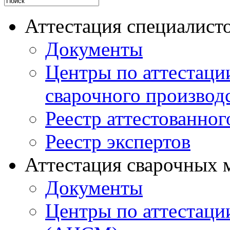
Аттестация специалисто
Документы
Центры по аттестаци
сварочного производ
Реестр аттестованног
Реестр экспертов
Аттестация сварочных 
Документы
Центры по аттестаци