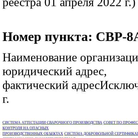
реестра 01 апреля 2022 г.)
Номер пункта:
СВР-8
Наименование организаци
юридический адрес,
фактический адрес
Исключ
г.
СИСТЕМА АТТЕСТАЦИИ СВАРОЧНОГО ПРОИЗВОДСТВА
СОВЕТ ПО ПРОФЕ
КОНТРОЛЯ НА ОПАСНЫХ
ПРОИЗВОДСТВЕННЫХ ОБЪЕКТАХ
СИСТЕМА ДОБРОВОЛЬНОЙ СЕРТИФИКА