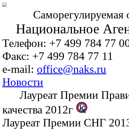
Саморегулируемая 
Национальное Аген
Телефон: +7 499 784 77 0
Факс: +7 499 784 77 11
e-mail:
office@naks.ru
Новости
Лауреат Премии Правите
качества 2012г
Лауреат Премии СНГ 2013 