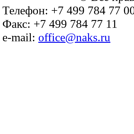
Телефон: +7 499 784 77 0
Факс: +7 499 784 77 11
e-mail:
office@naks.ru