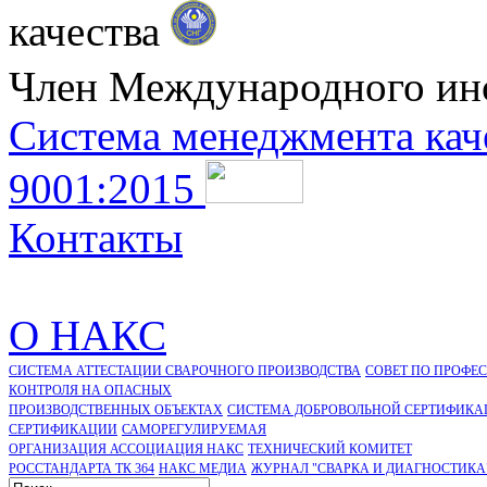
качества
Член Международного ин
Система менеджмента кач
9001:2015
Контакты
О НАКС
СИСТЕМА АТТЕСТАЦИИ СВАРОЧНОГО ПРОИЗВОДСТВА
СОВЕТ ПО ПРОФЕ
КОНТРОЛЯ НА ОПАСНЫХ
ПРОИЗВОДСТВЕННЫХ ОБЪЕКТАХ
СИСТЕМА ДОБРОВОЛЬНОЙ СЕРТИФИКА
CЕРТИФИКАЦИИ
САМОРЕГУЛИРУЕМАЯ
ОРГАНИЗАЦИЯ АССОЦИАЦИЯ НАКС
ТЕХНИЧЕСКИЙ КОМИТЕТ
РОССТАНДАРТА ТК 364
НАКС МЕДИА
ЖУРНАЛ "СВАРКА И ДИАГНОСТИКА