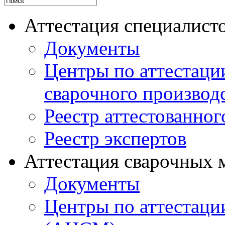
Аттестация специалисто
Документы
Центры по аттестаци
сварочного производ
Реестр аттестованног
Реестр экспертов
Аттестация сварочных 
Документы
Центры по аттестаци