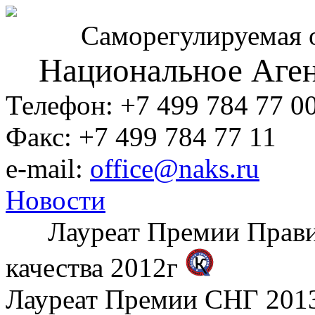
Саморегулируемая 
Национальное Аген
Телефон: +7 499 784 77 0
Факс: +7 499 784 77 11
e-mail:
office@naks.ru
Новости
Лауреат Премии Правите
качества 2012г
Лауреат Премии СНГ 2013 