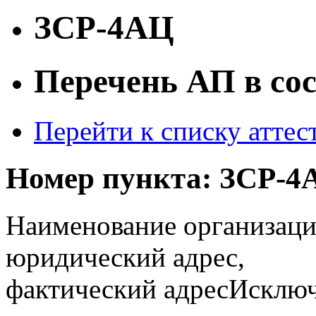
ЗСР-4АЦ
Перечень АП в со
Перейти к списку атте
Номер пункта:
ЗСР-4
Наименование организаци
юридический адрес,
фактический адрес
Исключ