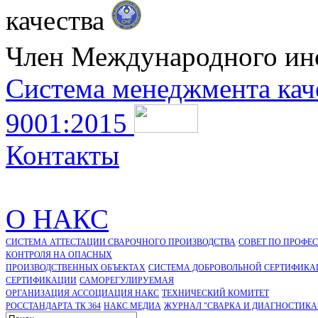
качества
Член Международного ин
Система менеджмента кач
9001:2015
Контакты
О НАКС
СИСТЕМА АТТЕСТАЦИИ СВАРОЧНОГО ПРОИЗВОДСТВА
СОВЕТ ПО ПРОФЕ
КОНТРОЛЯ НА ОПАСНЫХ
ПРОИЗВОДСТВЕННЫХ ОБЪЕКТАХ
СИСТЕМА ДОБРОВОЛЬНОЙ СЕРТИФИКА
CЕРТИФИКАЦИИ
САМОРЕГУЛИРУЕМАЯ
ОРГАНИЗАЦИЯ АССОЦИАЦИЯ НАКС
ТЕХНИЧЕСКИЙ КОМИТЕТ
РОССТАНДАРТА ТК 364
НАКС МЕДИА
ЖУРНАЛ "СВАРКА И ДИАГНОСТИКА