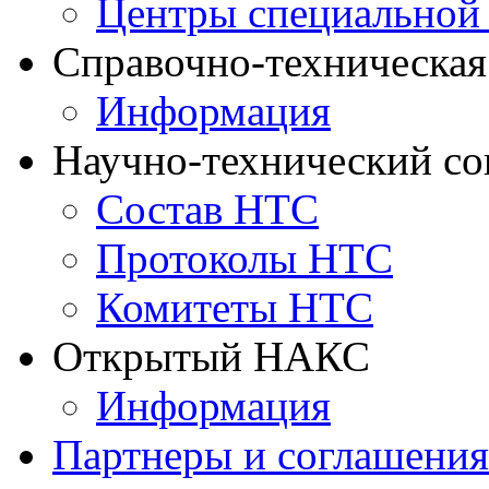
Центры специальной
Справочно-техническа
Информация
Научно-технический с
Состав НТС
Протоколы НТС
Комитеты НТС
Открытый НАКС
Информация
Партнеры и соглашения