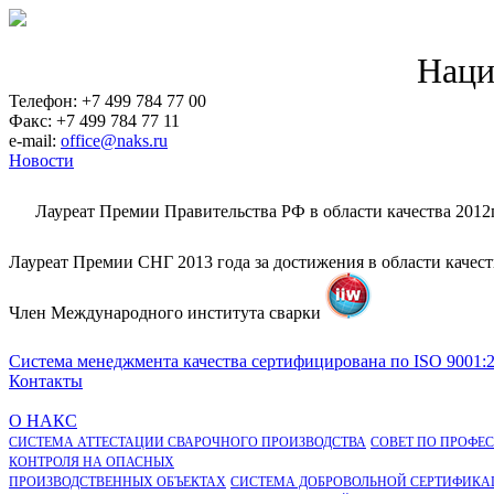
Наци
Телефон: +7 499 784 77 00
Факс: +7 499 784 77 11
e-mail:
office@naks.ru
Новости
Лауреат Премии Правительства РФ в области качества 2012
Лауреат Премии СНГ 2013 года за достижения в области качес
Член Международного института сварки
Система менеджмента качества сертифицирована по ISO 9001:
Контакты
О НАКС
СИСТЕМА АТТЕСТАЦИИ СВАРОЧНОГО ПРОИЗВОДСТВА
СОВЕТ ПО ПРОФЕ
КОНТРОЛЯ НА ОПАСНЫХ
ПРОИЗВОДСТВЕННЫХ ОБЪЕКТАХ
СИСТЕМА ДОБРОВОЛЬНОЙ СЕРТИФИКА