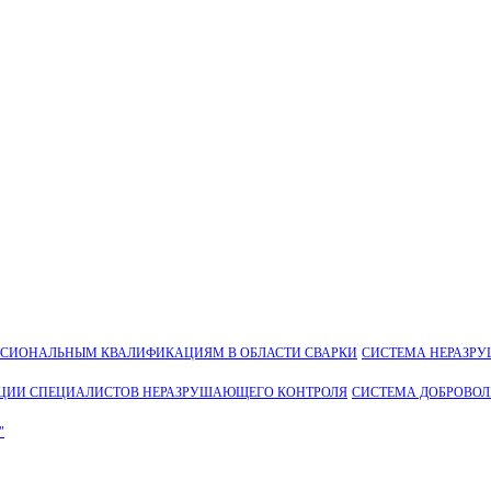
ССИОНАЛЬНЫМ КВАЛИФИКАЦИЯМ В ОБЛАСТИ СВАРКИ
СИСТЕМА НЕРАЗР
ЦИИ СПЕЦИАЛИСТОВ НЕРАЗРУШАЮЩЕГО КОНТРОЛЯ
СИСТЕМА ДОБРОВО
"